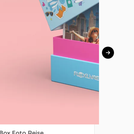
Box Foto Reise