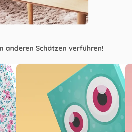
en anderen Schätzen verführen!