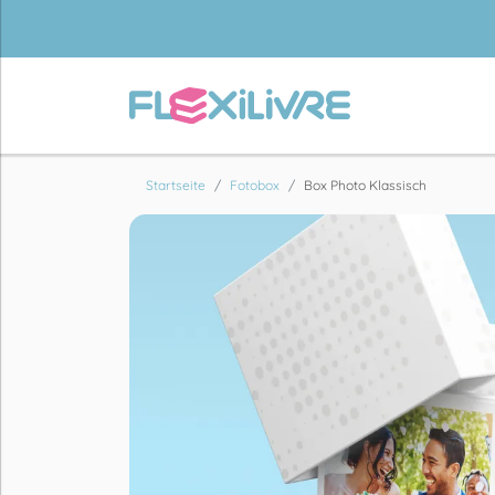
Startseite
Fotobox
Box Photo Klassisch