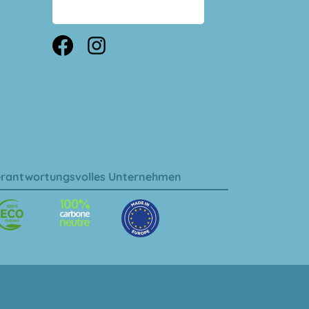
rantwortungsvolles Unternehmen