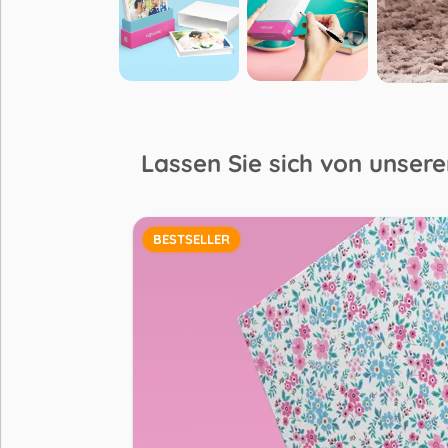
Lassen Sie sich von unser
BESTSELLER