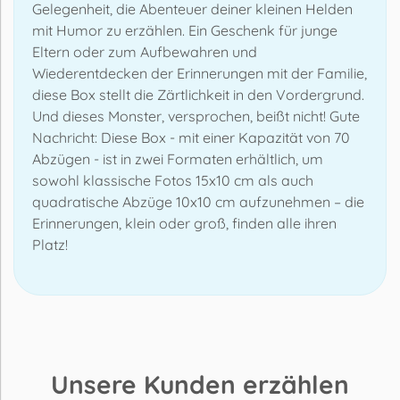
Gelegenheit, die Abenteuer deiner kleinen Helden
mit Humor zu erzählen. Ein Geschenk für junge
Eltern oder zum Aufbewahren und
Wiederentdecken der Erinnerungen mit der Familie,
diese Box stellt die Zärtlichkeit in den Vordergrund.
Und dieses Monster, versprochen, beißt nicht! Gute
Nachricht: Diese Box - mit einer Kapazität von 70
Abzügen - ist in zwei Formaten erhältlich, um
sowohl klassische Fotos 15x10 cm als auch
quadratische Abzüge 10x10 cm aufzunehmen – die
Erinnerungen, klein oder groß, finden alle ihren
Platz!
Unsere Kunden erzählen