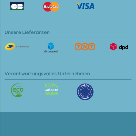
Unsere Lieferanten
Verantwortungsvolles Unternehmen