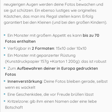
neugierigen Augen werden deine Fotos bewachen und
sie gut schützen. Ein ebenso lustiges wie originelles
Kästchen, das man ins Regal stellen kann: Erfolg
garantiert bei den Kleinen (und bei den großen Kindern).
Ein Monster mit großem Appetit: es kann
bis zu 70
Fotos enthalten
Verfügbar in
2 Formaten
: 15x10 oder 10x10
Ein Monster mit gepanzerter Rüstung
(Kunstdruckpapier 157g +Karton 1 200g): das ist robust
Zum
Aufbewahren deiner in Europa gedruckten
Fotos
Innenverstärkung
: Deine Fotos bleiben gerade, selbst
wenn es wackelt
Eine Geschenkidee, die vor Freude brüllen lässt
Kritzelzone: gib ihm einen Namen oder eine liebe
Botschaft