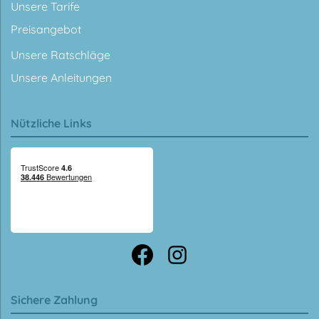
Unsere Tarife
Preisangebot
Unsere Ratschläge
Unsere Anleitungen
Nützliche Links
Sichere Zahlung