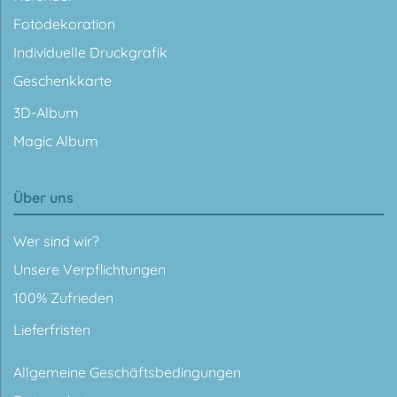
Fotodekoration
Individuelle Druckgrafik
Geschenkkarte
3D-Album
Magic Album
Über uns
Wer sind wir?
Unsere Verpflichtungen
100% Zufrieden
Lieferfristen
Allgemeine Geschäftsbedingungen