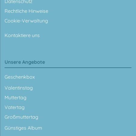
Datenschutz
Rechtliche Hinweise
Cookie-Verwaltung
Kontaktiere uns
Unsere Angebote
Geschenkbox
Valentinstag
Muttertag
Vatertag
Großmuttertag
Günstiges Album