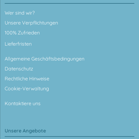
Wer sind wir?
Unsere Verpflichtungen
100% Zufrieden
Lieferfristen
Allgemeine Geschäftsbedingungen
Datenschutz
Rechtliche Hinweise
Cookie-Verwaltung
Kontaktiere uns
Unsere Angebote