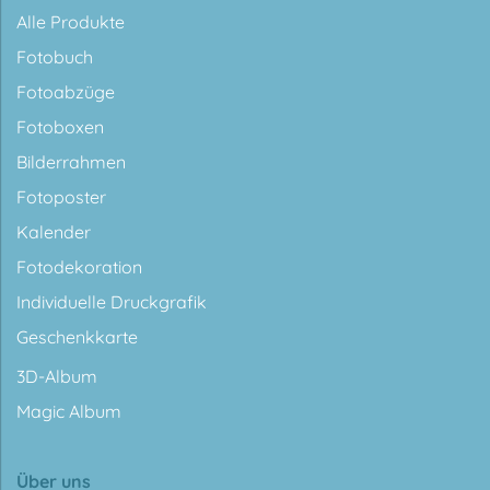
Alle Produkte
Fotobuch
Fotoabzüge
Fotoboxen
Bilderrahmen
Fotoposter
Kalender
Fotodekoration
Individuelle Druckgrafik
Geschenkkarte
3D-Album
Magic Album
Über uns