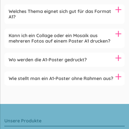
Welches Thema eignet sich gut für das Format
A1?
Kann ich ein Collage oder ein Mosaik aus
mehreren Fotos auf einem Poster A1 drucken?
Wo werden die A1-Poster gedruckt?
Wie stellt man ein A1-Poster ohne Rahmen aus?
Unsere Produkte