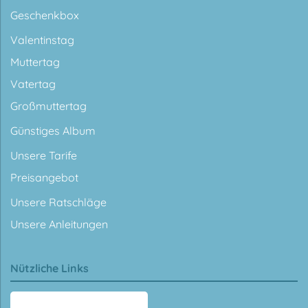
Geschenkbox
Valentinstag
Muttertag
Vatertag
Großmuttertag
Günstiges Album
Unsere Tarife
Preisangebot
Unsere Ratschläge
Unsere Anleitungen
Nützliche Links