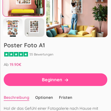
Poster Foto A1
55 Bewertungen
Ab
19.90
€
Beginnen
Beschreibung
Optionen
Fristen
Hol dir das Gefühl einer Fotogalerie nach Hause mit