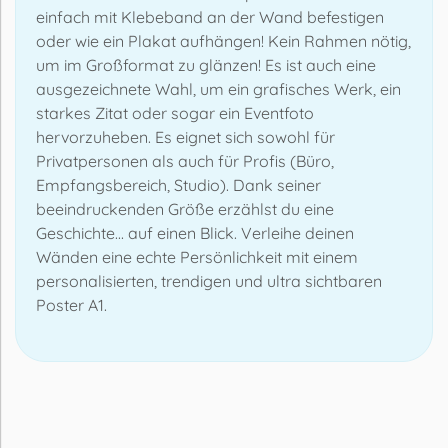
einfach mit Klebeband an der Wand befestigen
oder wie ein Plakat aufhängen! Kein Rahmen nötig,
um im Großformat zu glänzen! Es ist auch eine
ausgezeichnete Wahl, um ein grafisches Werk, ein
starkes Zitat oder sogar ein Eventfoto
hervorzuheben. Es eignet sich sowohl für
Privatpersonen als auch für Profis (Büro,
Empfangsbereich, Studio). Dank seiner
beeindruckenden Größe erzählst du eine
Geschichte... auf einen Blick. Verleihe deinen
Wänden eine echte Persönlichkeit mit einem
personalisierten, trendigen und ultra sichtbaren
Poster A1.