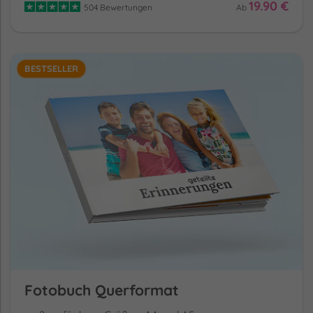
19.90 €
504 Bewertungen
Ab
BESTSELLER
Fotobuch Querformat