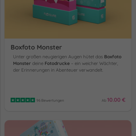
Boxfoto Monster
Unter großen neugierigen Augen hütet das
Boxfoto
Monster
deine
Fotodrucke
– ein weicher Wächter,
der Erinnerungen in Abenteuer verwandelt.
10.00 €
96 Bewertungen
Ab