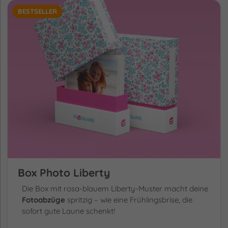
BESTSELLER
Box Photo Liberty
Die Box mit rosa-blauem Liberty-Muster macht deine
Fotoabzüge
spritzig – wie eine Frühlingsbrise, die
sofort gute Laune schenkt!