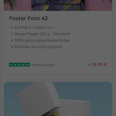
Poster Foto A2
A2 Plakat = 42x59 cm
Dickes Papier 250 g - Glänzend
100% personalisierbares Poster
Rahmen aus Holz optional
16.90 €
59 Bewertungen
Ab