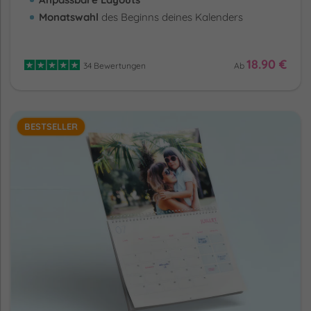
Monatswahl
des Beginns deines Kalenders
18.90 €
34 Bewertungen
Ab
BESTSELLER