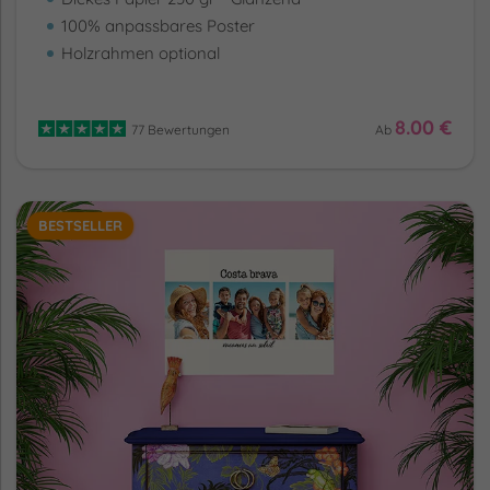
100% anpassbares Poster
Holzrahmen optional
8.00 €
77 Bewertungen
Ab
BESTSELLER