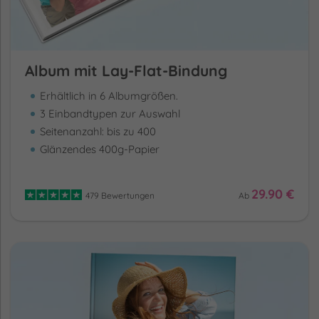
Album mit Lay-Flat-Bindung
Erhältlich in 6 Albumgrößen.
3 Einbandtypen zur Auswahl
Seitenanzahl: bis zu 400
Glänzendes 400g-Papier
29.90 €
479 Bewertungen
Ab