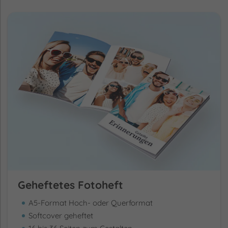
Geheftetes Fotoheft
A5-Format Hoch- oder Querformat
Softcover geheftet