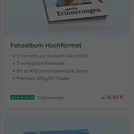
Fotoalbum Hochformat
2 Formate zur Auswahl: A4 und A5
3 verfügbare Einbände
Bis zu 400 personalisierbare Seiten
Premium 200g/m² Papier
16.90 €
732 Bewertungen
Ab