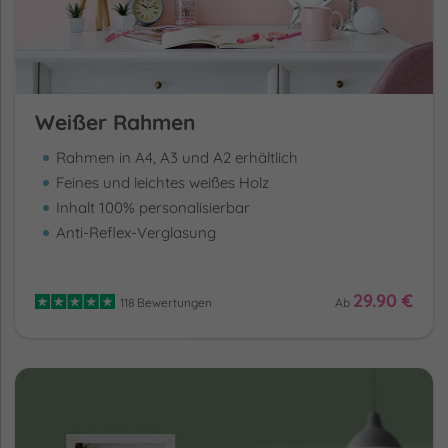
Weißer Rahmen
Rahmen in A4, A3 und A2 erhältlich
Feines und leichtes weißes Holz
Inhalt 100% personalisierbar
Anti-Reflex-Verglasung
29.90 €
118 Bewertungen
Ab