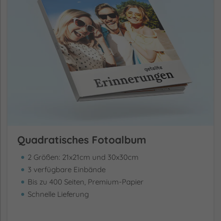
Quadratisches Fotoalbum
2 Größen: 21x21cm und 30x30cm
3 verfügbare Einbände
Bis zu 400 Seiten, Premium-Papier
Schnelle Lieferung