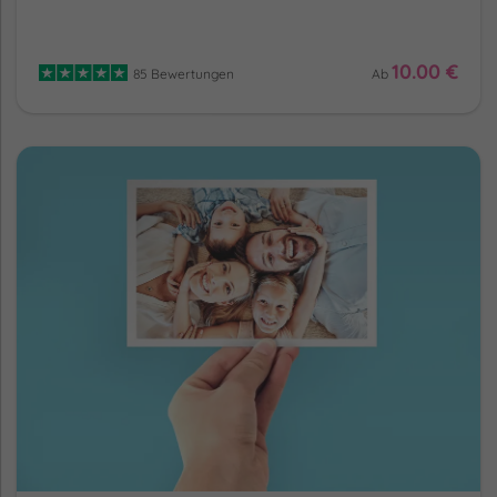
10.00 €
85 Bewertungen
Ab