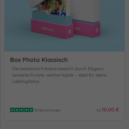
Box Photo Klassisch
Die klassische Fotobox besticht durch Eleganz:
lackierte Punkte, weiche Haptik – ideal für deine
Lieblingsfotos.
10.00 €
80 Bewertungen
Ab