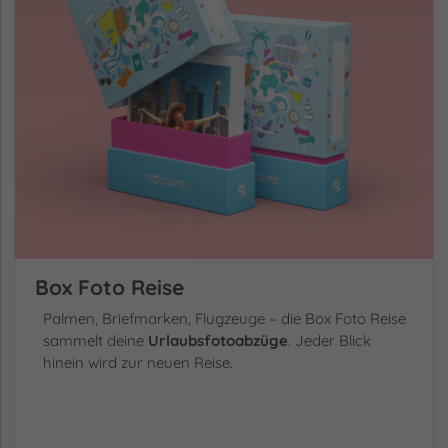
Box Foto Reise
Palmen, Briefmarken, Flugzeuge – die Box Foto Reise
sammelt deine
Urlaubsfotoabzüge
. Jeder Blick
hinein wird zur neuen Reise.