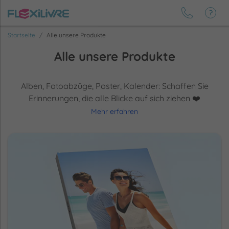
Startseite
Alle unsere Produkte
Alle unsere Produkte
Alben, Fotoabzüge, Poster, Kalender: Schaffen Sie
Erinnerungen, die alle Blicke auf sich ziehen ❤️
Mehr erfahren