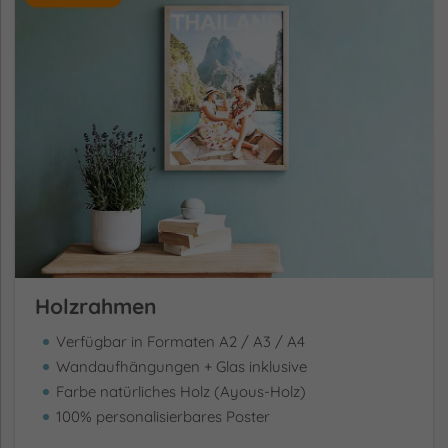
Holzrahmen
Verfügbar in Formaten A2 / A3 / A4
Wandaufhängungen + Glas inklusive
Farbe natürliches Holz (Ayous-Holz)
100% personalisierbares Poster