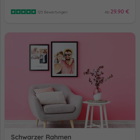
29.90 €
125 Bewertungen
Ab
Schwarzer Rahmen