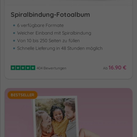
Spiralbindung-Fotoalbum
6 verfügbare Formate
Weicher Einband mit Spiralbindung
Von 10 bis 250 Seiten zu füllen
Schnelle Lieferung in 48 Stunden möglich
16.90 €
404 Bewertungen
Ab
BESTSELLER