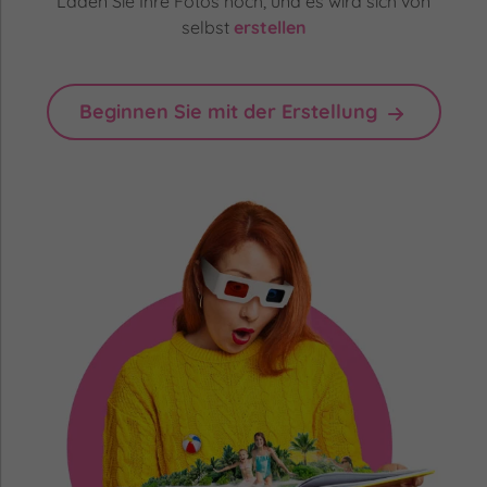
Laden Sie Ihre Fotos hoch, und es wird sich von
selbst
erstellen
Beginnen Sie mit der Erstellung