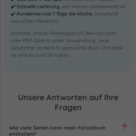
✔️ Schnelle Lieferung
, weil Warten überbewertet ist
✔️ Kundenservice 7 Tage die Woche
, bestehend
aus echten Menschen
Hochzeit, Urlaub, Reisetagebuch, Berufsprojekt
oder PDF-Datei in voller Umwandlung: Jede
Geschichte verdient ihr gedrucktes Buch. Und dank
dir wird es auch Stil haben.
Unsere Antworten auf Ihre
Fragen
Wie viele Seiten kann mein Fotoalbum
enthalten?