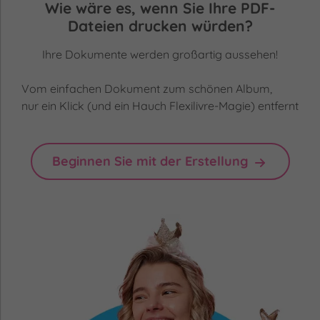
Wie wäre es, wenn Sie Ihre PDF-
Dateien drucken würden?
Ihre Dokumente werden großartig aussehen!
Vom einfachen Dokument zum schönen Album,
nur ein Klick (und ein Hauch Flexilivre-Magie) entfernt
Beginnen Sie mit der Erstellung