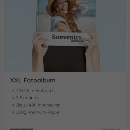
XXL Fotoalbum
30x30cm Fotobuch
3 Einbände
Bis zu 400 Innenseiten
200g Premium-Papier