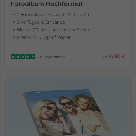
Fotoalbum Hochformat
2 Formate zur Auswahl: A4 und A5
3 verfügbare Einbände
Bis zu 400 personalisierbare Seiten
Premium 200g/m² Papier
16.90 €
736 Bewertungen
Ab