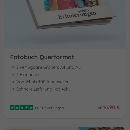
Fotobuch Querformat
2 verfügbare Größen: A4 und A5
3 Einbände
Von 24 bis 400 Innenseiten
Schnelle Lieferung (ab 48h)
16.90 €
1102 Bewertungen
Ab