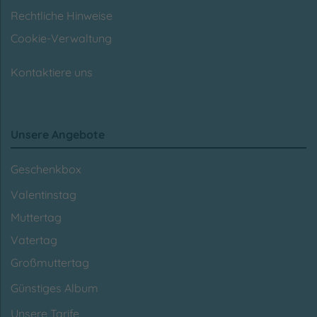
Rechtliche Hinweise
Cookie-Verwaltung
Kontaktiere uns
Unsere Angebote
Geschenkbox
Valentinstag
Muttertag
Vatertag
Großmuttertag
Günstiges Album
Unsere Tarife