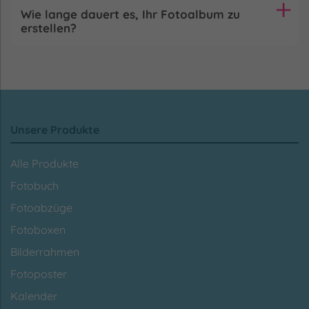
Wie lange dauert es, Ihr Fotoalbum zu
erstellen?
Unsere Produkte
Alle Produkte
Fotobuch
Fotoabzüge
Fotoboxen
Bilderrahmen
Fotoposter
Kalender