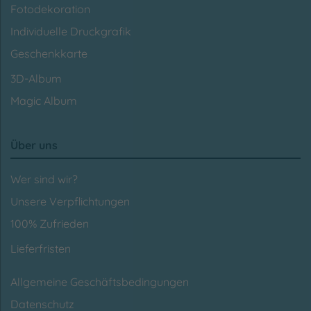
Fotodekoration
Individuelle Druckgrafik
Geschenkkarte
3D-Album
Magic Album
Über uns
Wer sind wir?
Unsere Verpflichtungen
100% Zufrieden
Lieferfristen
Allgemeine Geschäftsbedingungen
Datenschutz