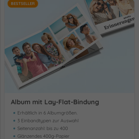
BESTSELLER
Album mit Lay-Flat-Bindung
Erhältlich in 6 Albumgrößen.
3 Einbandtypen zur Auswahl
Seitenanzahl: bis zu 400
Glänzendes 400g-Papier