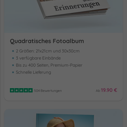
Quadratisches Fotoalbum
2 Größen: 21x21cm und 30x30cm
3 verfügbare Einbände
Bis zu 400 Seiten, Premium-Papier
Schnelle Lieferung
19.90 €
504 Bewertungen
Ab