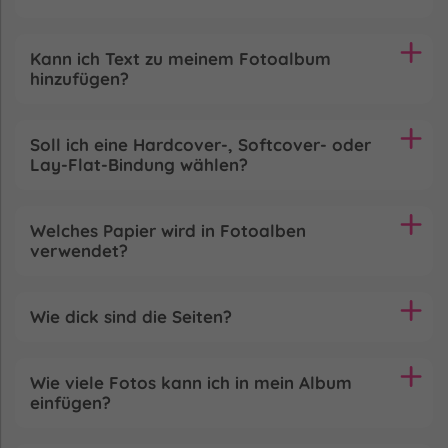
Kann ich Text zu meinem Fotoalbum
hinzufügen?
Soll ich eine Hardcover-, Softcover- oder
Lay-Flat-Bindung wählen?
Welches Papier wird in Fotoalben
verwendet?
Wie dick sind die Seiten?
Wie viele Fotos kann ich in mein Album
einfügen?