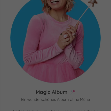
Magic Album
Ein wunderschönes Album ohne Mühe