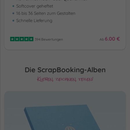
Softcover geheftet
16 bis 36 Seiten zum Gestalten
Schnelle Lieferung
6.00 €
394 Bewertungen
Ab
Die ScrapBooking-Alben
Kleben, zeichnen, teilen!