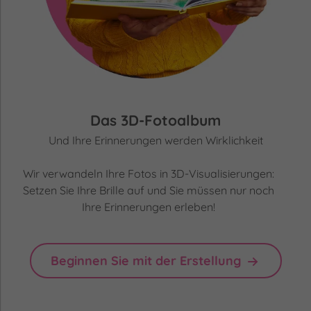
Das 3D-Fotoalbum
Und Ihre Erinnerungen werden Wirklichkeit
Wir verwandeln Ihre Fotos in 3D-Visualisierungen:
Setzen Sie Ihre Brille auf und Sie müssen nur noch
Ihre Erinnerungen erleben!
Beginnen Sie mit der Erstellung