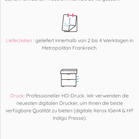
Lieferzeiten
: geliefert innerhalb von 2 bis 4 Werktagen in
Metropolitan Frankreich.
Druck
: Professioneller HD-Druck. Wir verwenden die
neuesten digitalen Drucker, um Ihnen die beste
verfügbare Qualität zu bieten (digitale Xerox IGen4 & HP
Indigo Presse).