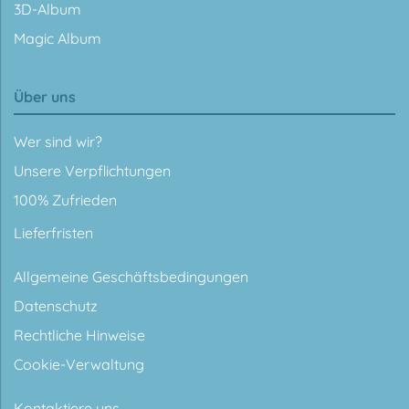
3D-Album
Magic Album
Über uns
Wer sind wir?
Unsere Verpflichtungen
100% Zufrieden
Lieferfristen
Allgemeine Geschäftsbedingungen
Datenschutz
Rechtliche Hinweise
Cookie-Verwaltung
Kontaktiere uns