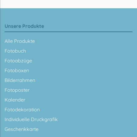
Unsere Produkte
Alle Produkte
Fotobuch
Fotoabzüge
Fotoboxen
Bilderrahmen
Fotoposter
Kalender
Fotodekoration
Individuelle Druckgrafik
Geschenkkarte