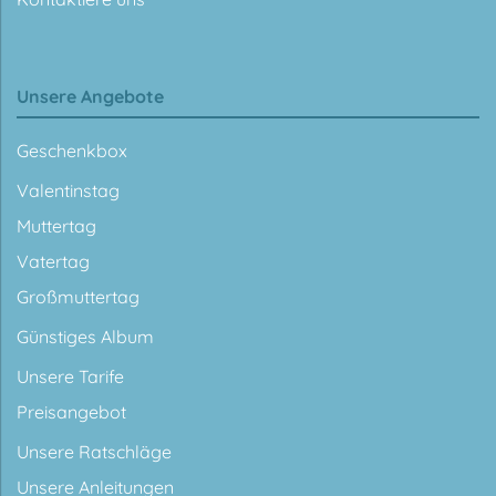
Unsere Angebote
Geschenkbox
Valentinstag
Muttertag
Vatertag
Großmuttertag
Günstiges Album
Unsere Tarife
Preisangebot
Unsere Ratschläge
Unsere Anleitungen