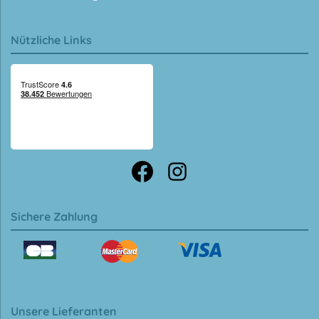
Nützliche Links
Sichere Zahlung
Unsere Lieferanten