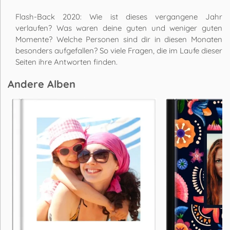
Flash-Back 2020: Wie ist dieses vergangene Jahr
verlaufen? Was waren deine guten und weniger guten
Momente? Welche Personen sind dir in diesen Monaten
besonders aufgefallen? So viele Fragen, die im Laufe dieser
Seiten ihre Antworten finden.
Andere Alben