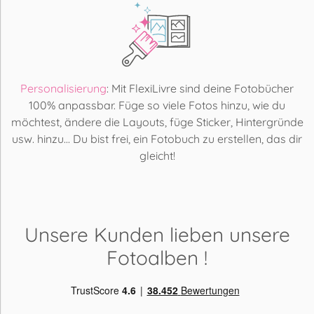
Personalisierung
: Mit FlexiLivre sind deine Fotobücher
100% anpassbar. Füge so viele Fotos hinzu, wie du
möchtest, ändere die Layouts, füge Sticker, Hintergründe
usw. hinzu... Du bist frei, ein Fotobuch zu erstellen, das dir
gleicht!
Unsere Kunden lieben
unsere
Fotoalben
!