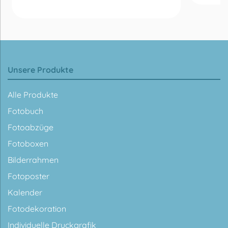
Unsere Produkte
Alle Produkte
Fotobuch
Fotoabzüge
Fotoboxen
Bilderrahmen
Fotoposter
Kalender
Fotodekoration
Individuelle Druckgrafik