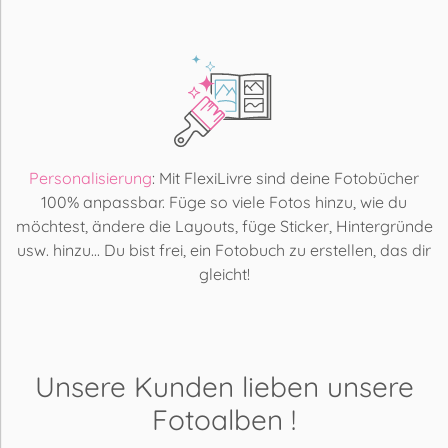
Personalisierung
: Mit FlexiLivre sind deine Fotobücher
100% anpassbar. Füge so viele Fotos hinzu, wie du
möchtest, ändere die Layouts, füge Sticker, Hintergründe
usw. hinzu... Du bist frei, ein Fotobuch zu erstellen, das dir
gleicht!
Unsere Kunden lieben
unsere
Fotoalben
!