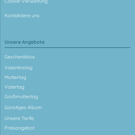
Cookie-Verwaltung
Kontaktiere uns
Unsere Angebote
Geschenkbox
Valentinstag
Muttertag
Vatertag
Großmuttertag
Günstiges Album
Unsere Tarife
Preisangebot