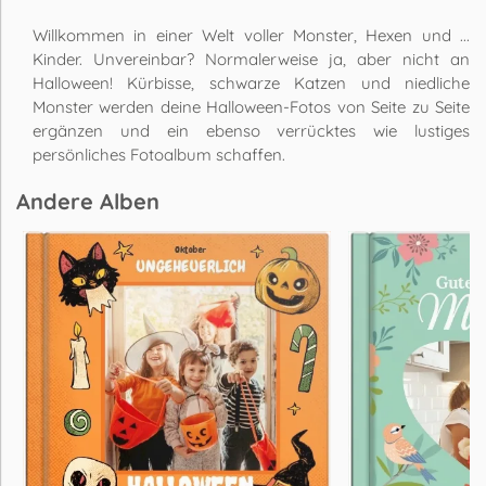
Willkommen in einer Welt voller Monster, Hexen und ...
Kinder. Unvereinbar? Normalerweise ja, aber nicht an
Halloween! Kürbisse, schwarze Katzen und niedliche
Monster werden deine Halloween-Fotos von Seite zu Seite
ergänzen und ein ebenso verrücktes wie lustiges
persönliches Fotoalbum schaffen.
Andere Alben