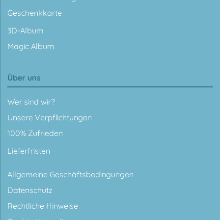
Geschenkkarte
3D-Album
Magic Album
Über uns
Wer sind wir?
Unsere Verpflichtungen
100% Zufrieden
Lieferfristen
Allgemeine Geschäftsbedingungen
Datenschutz
Rechtliche Hinweise