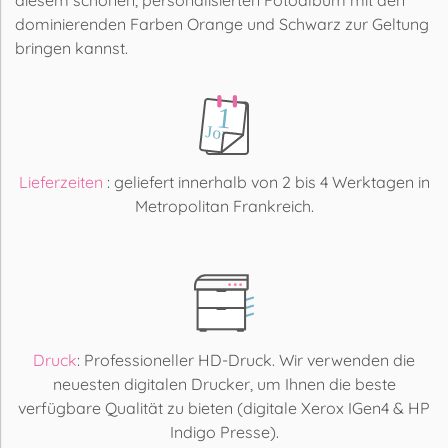
dominierenden Farben Orange und Schwarz zur Geltung
bringen kannst.
Lieferzeiten
: geliefert innerhalb von 2 bis 4 Werktagen in
Metropolitan Frankreich.
Druck
: Professioneller HD-Druck. Wir verwenden die
neuesten digitalen Drucker, um Ihnen die beste
verfügbare Qualität zu bieten (digitale Xerox IGen4 & HP
Indigo Presse).