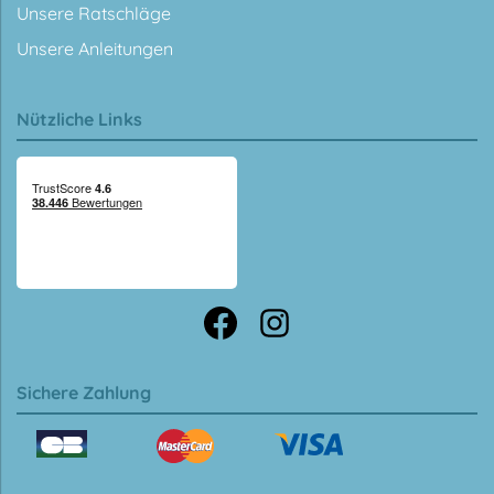
Unsere Ratschläge
Unsere Anleitungen
Nützliche Links
Sichere Zahlung