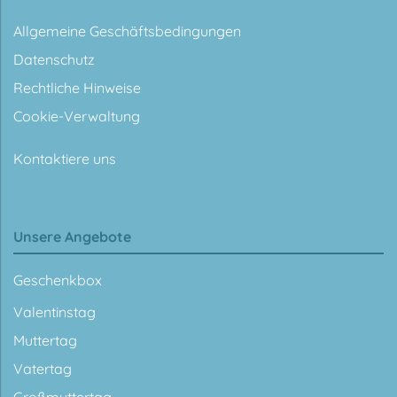
Allgemeine Geschäftsbedingungen
Datenschutz
Rechtliche Hinweise
Cookie-Verwaltung
Kontaktiere uns
Unsere Angebote
Geschenkbox
Valentinstag
Muttertag
Vatertag
Großmuttertag