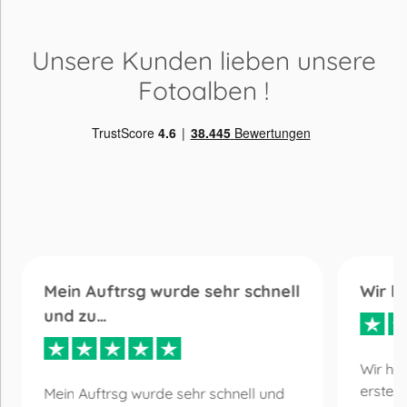
Unsere Kunden lieben
unsere
Fotoalben
!
Mein Auftrsg wurde sehr schnell
Wir h
und zu…
Wir ha
erste 
Mein Auftrsg wurde sehr schnell und