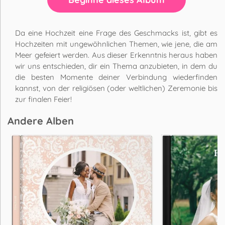
Da eine Hochzeit eine Frage des Geschmacks ist, gibt es
Hochzeiten mit ungewöhnlichen Themen, wie jene, die am
Meer gefeiert werden. Aus dieser Erkenntnis heraus haben
wir uns entschieden, dir ein Thema anzubieten, in dem du
die besten Momente deiner Verbindung wiederfinden
kannst, von der religiösen (oder weltlichen) Zeremonie bis
zur finalen Feier!
Andere Alben