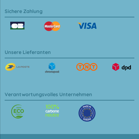
Sichere Zahlung
Unsere Lieferanten
Verantwortungsvolles Unternehmen