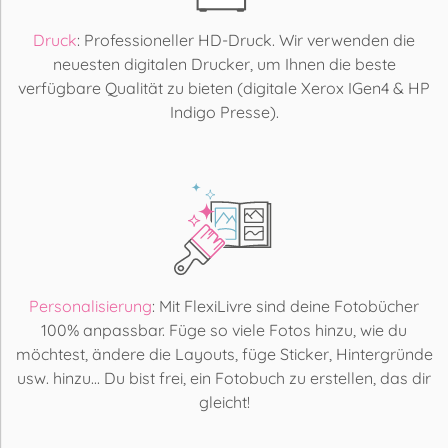
Druck
: Professioneller HD-Druck. Wir verwenden die
neuesten digitalen Drucker, um Ihnen die beste
verfügbare Qualität zu bieten (digitale Xerox IGen4 & HP
Indigo Presse).
Personalisierung
: Mit FlexiLivre sind deine Fotobücher
100% anpassbar. Füge so viele Fotos hinzu, wie du
möchtest, ändere die Layouts, füge Sticker, Hintergründe
usw. hinzu... Du bist frei, ein Fotobuch zu erstellen, das dir
gleicht!