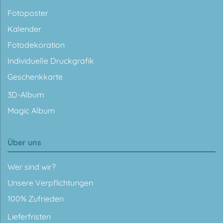
Fotoposter
Kalender
Fotodekoration
Individuelle Druckgrafik
Geschenkkarte
3D-Album
Magic Album
Über uns
Wer sind wir?
Unsere Verpflichtungen
100% Zufrieden
Lieferfristen