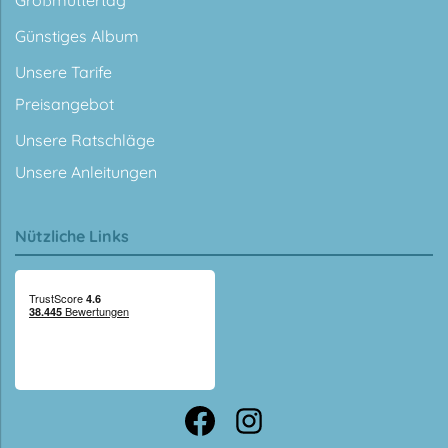
Günstiges Album
Unsere Tarife
Preisangebot
Unsere Ratschläge
Unsere Anleitungen
Nützliche Links