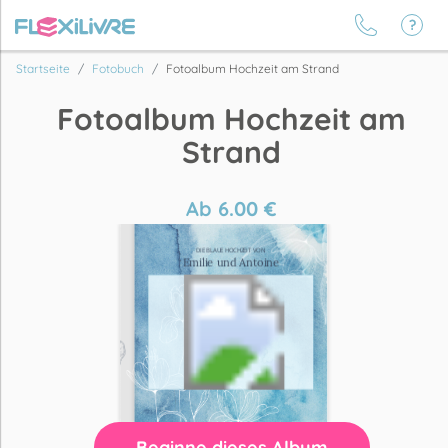
Startseite
Fotobuch
Fotoalbum Hochzeit am Strand
Fotoalbum Hochzeit am
Strand
Ab
6.00
€
Beginne dieses Album