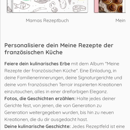
Mamas Rezeptbuch
Meine
Personalisiere dein Meine Rezepte der
französischen Küche
Feiere dein kulinarisches Erbe
mit dem Album "Meine
Rezepte der französischen Küche". Eine Einladung, in
deine Familienerinnerungen, deine Signaturgerichte und
deine vom französischen Terroir inspirierten Kreationen
einzutauchen, alles in einer dreifarbigen Eleganz.
Fotos, die Geschichten erzählen:
Halte jedes deiner
Gerichte fest, von jenen, die von Generation zu
Generation weitergegeben wurden, bis hin zu neuen
Kreationen, die du dir ausgedacht hast.
Deine kulinarische Geschichte:
Jedes Rezeptfeld ist eine