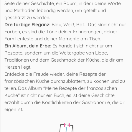
Seite deiner Geschichte, ein Raum, in dem deine Worte
und Methoden lebendig werden, um geteilt und
geschätzt zu werden.
Dreifarbige Eleganz:
Blau, Weiß, Rot... Das sind nicht nur
Farben, es sind die Töne deiner Erinnerungen, deiner
Familienfeste und deiner Momente am Tisch.
Ein Album, dein Erbe:
Es handelt sich nicht nur um
Rezepte, sondern um die Weitergabe von Liebe,
Traditionen und dem Geschmack der Küche, die dir am
Herzen liegt.
Entdecke die Freude wieder, deine Rezepte der
französischen Küche durchzublättern, zu kochen und zu
teilen. Das Album "Meine Rezepte der französischen
Küche" ist nicht nur ein Buch, es ist deine Geschichte,
erzählt durch die Köstlichkeiten der Gastronomie, die dir
eigen ist.