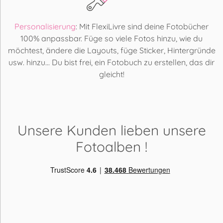
Personalisierung
: Mit FlexiLivre sind deine Fotobücher
100% anpassbar. Füge so viele Fotos hinzu, wie du
möchtest, ändere die Layouts, füge Sticker, Hintergründe
usw. hinzu... Du bist frei, ein Fotobuch zu erstellen, das dir
gleicht!
Unsere Kunden lieben
unsere
Fotoalben
!