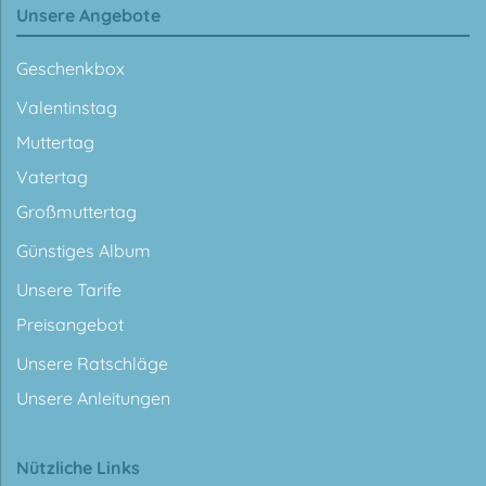
Unsere Angebote
Geschenkbox
Valentinstag
Muttertag
Vatertag
Großmuttertag
Günstiges Album
Unsere Tarife
Preisangebot
Unsere Ratschläge
Unsere Anleitungen
Nützliche Links