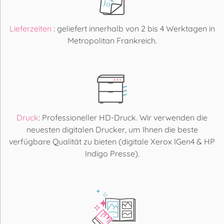
Lieferzeiten
: geliefert innerhalb von 2 bis 4 Werktagen in
Metropolitan Frankreich.
Druck
: Professioneller HD-Druck. Wir verwenden die
neuesten digitalen Drucker, um Ihnen die beste
verfügbare Qualität zu bieten (digitale Xerox IGen4 & HP
Indigo Presse).