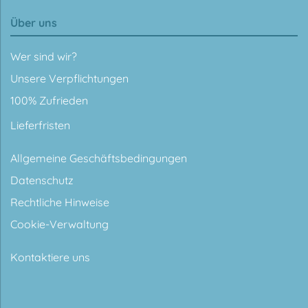
Über uns
Wer sind wir?
Unsere Verpflichtungen
100% Zufrieden
Lieferfristen
Allgemeine Geschäftsbedingungen
Datenschutz
Rechtliche Hinweise
Cookie-Verwaltung
Kontaktiere uns