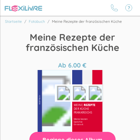
Startseite
Fotobuch
Meine Rezepte der französischen Küche
Meine Rezepte der
französischen Küche
Ab
6.00
€
Beginne dieses Album