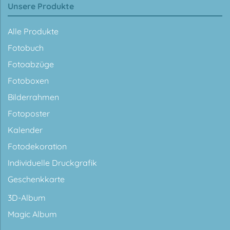
Unsere Produkte
Alle Produkte
Fotobuch
Fotoabzüge
Fotoboxen
Bilderrahmen
Fotoposter
Kalender
Fotodekoration
Individuelle Druckgrafik
Geschenkkarte
3D-Album
Magic Album