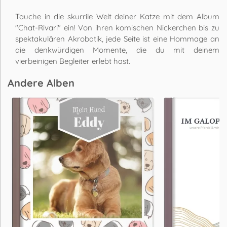
Tauche in die skurrile Welt deiner Katze mit dem Album
"Chat-Rivari" ein! Von ihren komischen Nickerchen bis zu
spektakulären Akrobatik, jede Seite ist eine Hommage an
die denkwürdigen Momente, die du mit deinem
vierbeinigen Begleiter erlebt hast.
Andere Alben