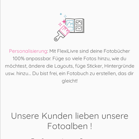
Personalisierung
: Mit FlexiLivre sind deine Fotobücher
100% anpassbar. Füge so viele Fotos hinzu, wie du
möchtest, ändere die Layouts, füge Sticker, Hintergründe
usw. hinzu... Du bist frei, ein Fotobuch zu erstellen, das dir
gleicht!
Unsere Kunden lieben
unsere
Fotoalben
!