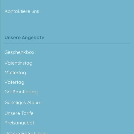
Kontaktiere uns
Unsere Angebote
Geschenkbox
Valentinstag
Muttertag
Vatertag
Großmuttertag
Günstiges Album
Unsere Tarife
Preisangebot
Unsere Ratschläge