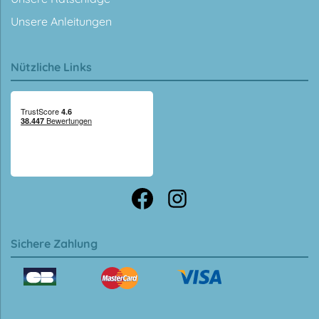
Unsere Anleitungen
Nützliche Links
Sichere Zahlung