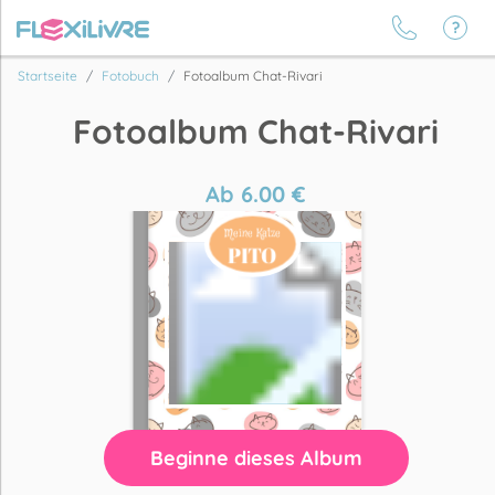
Startseite
Fotobuch
Fotoalbum Chat-Rivari
Fotoalbum Chat-Rivari
Ab
6.00
€
Beginne dieses Album