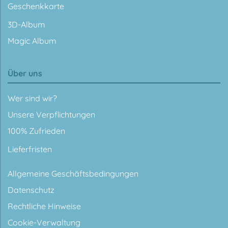
Geschenkkarte
3D-Album
Magic Album
Über uns
Wer sind wir?
Unsere Verpflichtungen
100% Zufrieden
Lieferfristen
Allgemeine Geschäftsbedingungen
Datenschutz
Rechtliche Hinweise
Cookie-Verwaltung