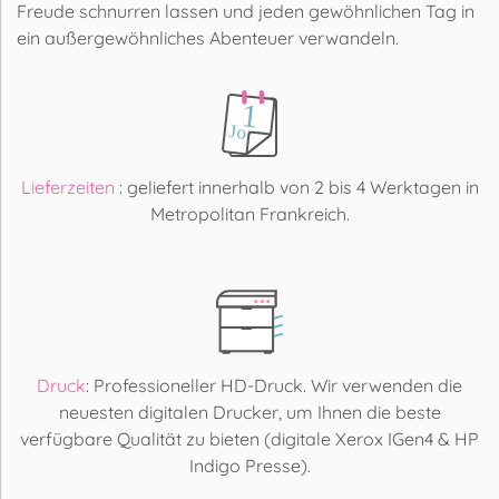
Freude schnurren lassen und jeden gewöhnlichen Tag in
ein außergewöhnliches Abenteuer verwandeln.
Lieferzeiten
: geliefert innerhalb von 2 bis 4 Werktagen in
Metropolitan Frankreich.
Druck
: Professioneller HD-Druck. Wir verwenden die
neuesten digitalen Drucker, um Ihnen die beste
verfügbare Qualität zu bieten (digitale Xerox IGen4 & HP
Indigo Presse).