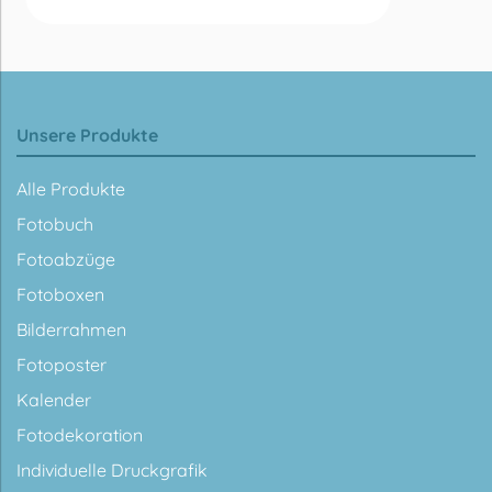
Unsere Produkte
Alle Produkte
Fotobuch
Fotoabzüge
Fotoboxen
Bilderrahmen
Fotoposter
Kalender
Fotodekoration
Individuelle Druckgrafik