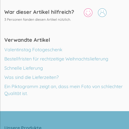
War dieser Artikel hilfreich?
3
Personen fanden diesen Artikel nützlich.
Verwandte Artikel
Valentinstag Fotogeschenk
Bestellfristen für rechtzeitige Weihnachtslieferung
Schnelle Lieferung
Was sind die Lieferzeiten?
Ein Piktogramm zeigt an, dass mein Foto von schlechter
Qualität ist.
Unsere Produkte