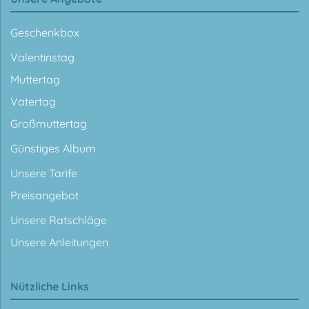
Geschenkbox
Valentinstag
Muttertag
Vatertag
Großmuttertag
Günstiges Album
Unsere Tarife
Preisangebot
Unsere Ratschläge
Unsere Anleitungen
Nützliche Links