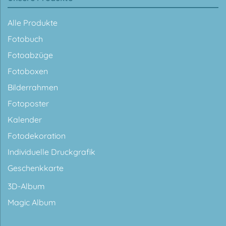
Alle Produkte
Fotobuch
Fotoabzüge
Fotoboxen
Bilderrahmen
Fotoposter
Kalender
Fotodekoration
Individuelle Druckgrafik
Geschenkkarte
3D-Album
Magic Album