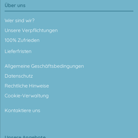
Über uns
Wer sind wir?
Unsere Verpflichtungen
100% Zufrieden
Lieferfristen
Allgemeine Geschäftsbedingungen
Datenschutz
Rechtliche Hinweise
Cookie-Verwaltung
Kontaktiere uns
Unsere Angebote