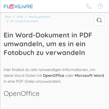
Start
Hilfe
Häufig gestellte ...
Ein Word-Dokument...
Ein Word-Dokument in PDF
umwandeln, um es in ein
Fotobuch zu verwandeln
Hier findest du alle notwendigen Informationen, um
deine Word-Datei mit
OpenOffice
oder
Microsoft Word
in eine PDF-Datei umzuwandeln.
OpenOffice