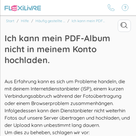
Start
Hilfe
Häufig gestellte ...
Ich kann mein PDF...
Ich kann mein PDF-Album
nicht in meinem Konto
hochladen.
Aus Erfahrung kann es sich um Probleme handeln, die
mit deinem Internetdienstanbieter (ISP), einem kurzen
Verbindungsabbruch während der Fotoübertragung
oder einem Browserproblem zusammenhängen.
Infolgedessen kann dein Dienstanbieter nicht weiterhin
Fotos auf unsere Server übertragen und hochladen, und
der Upload kann unbestimmt lang dauern.
Um dies zu beheben, schlagen wir vor: