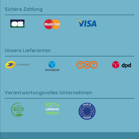
Sichere Zahlung
Unsere Lieferanten
Verantwortungsvolles Unternehmen