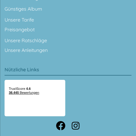
Günstiges Album
Unsere Tarife
Preisangebot
Unsere Ratschläge
Unsere Anleitungen
Nützliche Links