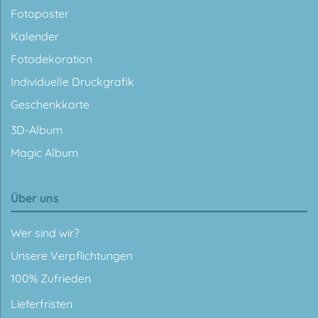
Fotoposter
Kalender
Fotodekoration
Individuelle Druckgrafik
Geschenkkarte
3D-Album
Magic Album
Über uns
Wer sind wir?
Unsere Verpflichtungen
100% Zufrieden
Lieferfristen