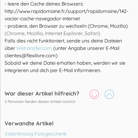
- leere den Cache deines Browsers:
http://www.rapidomaine.fr/support/rapidomaine/142-
vaciar-cache-navegador-internet
- probiere, den Browser zu wechseln (Chrome, Mozilla)
(Chrome, Mozilla, Internet Explorer, Safari)
Falls dies nicht funktioniert, sende uns deine Dateien
über
Wetransfer.com
(unter Angabe unserer E-Mail
clientes@flexilivre.com
)
Sobald wir deine Datei erhalten haben, werden wir sie
integrieren und dich per E-Mail informieren.
War dieser Artikel hilfreich?
2
Personen fanden diesen Artikel nützlich.
Verwandte Artikel
Valentinstag Fotogeschenk