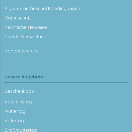
Allgemeine Geschäftsbedingungen
Datenschutz
Rechtliche Hinweise
Cookie-Verwaltung
Kontaktiere uns
Unsere Angebote
Geschenkbox
Valentinstag
Muttertag
Vatertag
Großmuttertag