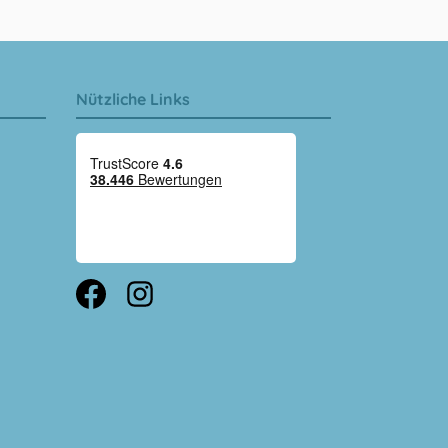
Nützliche Links