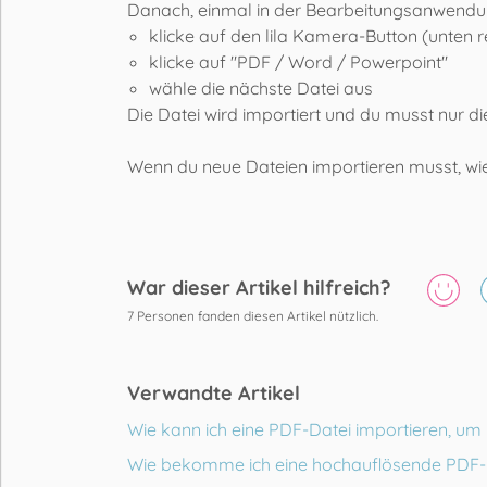
Danach, einmal in der Bearbeitungsanwendu
klicke auf den lila Kamera-Button (unten r
klicke auf "PDF / Word / Powerpoint"
wähle die nächste Datei aus
Die Datei wird importiert und du musst nur die
Wenn du neue Dateien importieren musst, wie
War dieser Artikel hilfreich?
7
Personen fanden diesen Artikel nützlich.
Verwandte Artikel
Wie kann ich eine PDF-Datei importieren, um
Wie bekomme ich eine hochauflösende PDF-