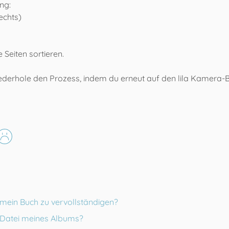
ng:
echts)
 Seiten sortieren.
derhole den Prozess, indem du erneut auf den lila Kamera-Bu
 mein Buch zu vervollständigen?
Datei meines Albums?