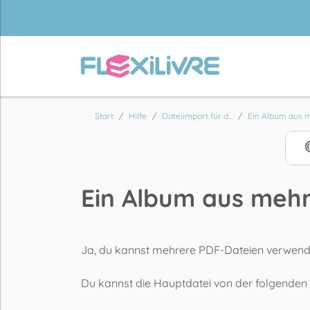
Start
Hilfe
Dateiimport für d...
Ein Album aus m
Ein Album aus mehr
Ja, du kannst mehrere PDF-Dateien verwend
Du kannst die Hauptdatei von der folgenden 