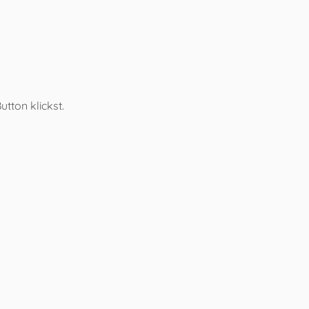
tton klickst.