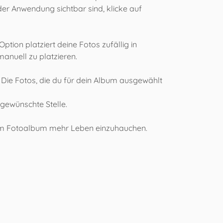
er Anwendung sichtbar sind, klicke auf
tion platziert deine Fotos zufällig in
anuell zu platzieren.
 Die Fotos, die du für dein Album ausgewählt
 gewünschte Stelle.
einem Fotoalbum mehr Leben einzuhauchen.