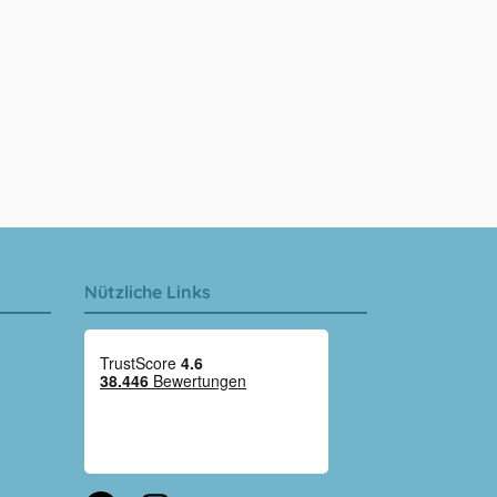
Nützliche Links