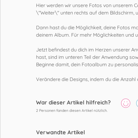
Hier werden wir unsere Fotos von unserem Co
\"Weiter\" unten rechts auf dem Bildschirm, 
Dann hast du die Möglichkeit, deine Fotos man
deinem Album. Für mehr Möglichkeiten und um
Jetzt befindest du dich im Herzen unserer An
hast, sind im unteren Teil der Anwendung sow
Beginne damit, dein Fotoalbum zu personalisi
Verändere die Designs, indem du die Anzahl 
War dieser Artikel hilfreich?
2
Personen fanden diesen Artikel nützlich.
Verwandte Artikel