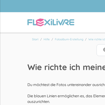
Start
Hilfe
Fotoalbum-Erstellung
Wie richte ic
Wie richte ich mein
Du möchtest die Fotos untereinander ausricht
Die blauen Linien ermöglichen es, das Elem
auszurichten.