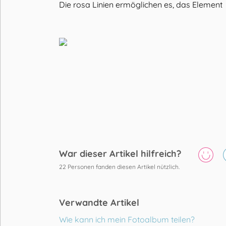
Die rosa Linien ermöglichen es, das Element 
War dieser Artikel hilfreich?
22
Personen fanden diesen Artikel nützlich.
Verwandte Artikel
Wie kann ich mein Fotoalbum teilen?