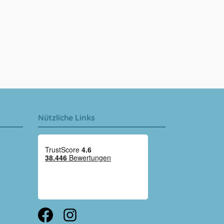
Nützliche Links