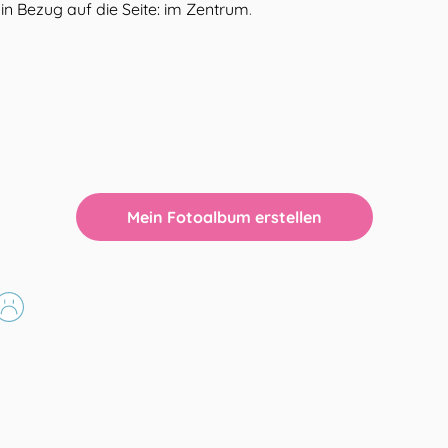
in Bezug auf die Seite: im Zentrum
.
Mein Fotoalbum erstellen