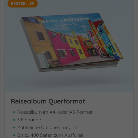
BESTSELLER
Reisealbum Querformat
Reisealbum im A4- oder A5-Format
3 Einbände
Zahlreiche Optionen möglich
Bis zu 400 Seiten zum Ausfüllen