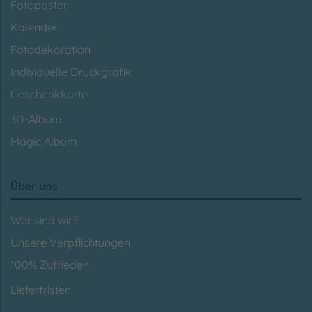
Fotoposter
Kalender
Fotodekoration
Individuelle Druckgrafik
Geschenkkarte
3D-Album
Magic Album
Über uns
Wer sind wir?
Unsere Verpflichtungen
100% Zufrieden
Lieferfristen