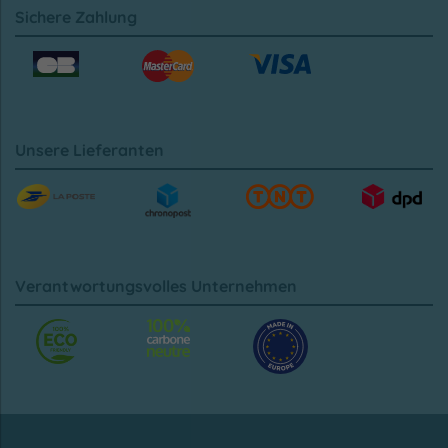
Sichere Zahlung
Unsere Lieferanten
Verantwortungsvolles Unternehmen