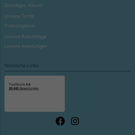
Günstiges Album
Unsere Tarife
Preisangebot
Unsere Ratschläge
Unsere Anleitungen
Nützliche Links