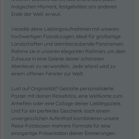
magischen Moment, festgehalten am anderen
Ende der Welt, erneut.
Veredle deine Lieblingsaufnahmen mit unseren
hochwertigen Fotoabzügen, ideal für großartige
Landschaften und atemberaubende Panoramen.
Rahme sie in unseren eleganten Rahmen, um dein
Zuhause in eine Galerie deiner schönsten
Abenteuer zu verwandeln. Jede Wand wird zu
einem offenen Fenster zur Welt.
Lust auf Originalität? Gestalte personalisierte
Poster mit deinen Reisefotos, eine Weltkarte zum
Anheften oder eine Collage deiner Lieblingsziele.
Und für ein perfektes Geschenk nach einem
unvergesslichen Aufenthalt kombinieren unsere
Reise-Fotoboxen mehrere Formate für eine
einzigartige Präsentation deiner Erinnerungen.