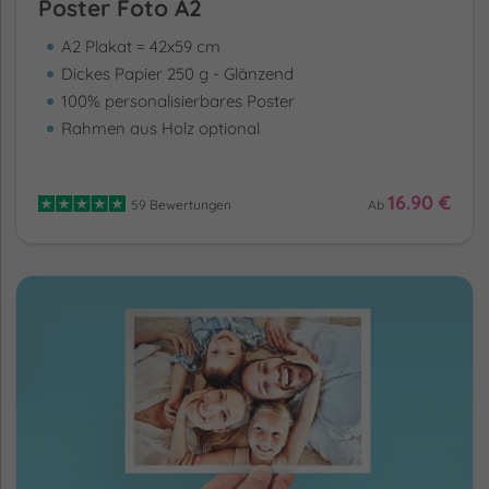
Poster Foto A2
A2 Plakat = 42x59 cm
Dickes Papier 250 g - Glänzend
100% personalisierbares Poster
Rahmen aus Holz optional
16.90 €
59 Bewertungen
Ab