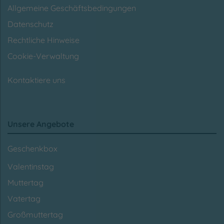
Allgemeine Geschäftsbedingungen
Datenschutz
Rechtliche Hinweise
Cookie-Verwaltung
Kontaktiere uns
Unsere Angebote
Geschenkbox
Valentinstag
Muttertag
Vatertag
Großmuttertag