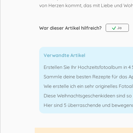
von Herzen kommt, das mit Liebe und Woh
War dieser Artikel hilfreich?
Ja
Verwandte Artikel
Erstellen Sie Ihr Hochzeitsfotoalbum in 4 
Sammle deine besten Rezepte für das Ap
Wie erstelle ich ein sehr originelles Foto
Diese Weihnachtsgeschenkideen sind so o
Hier sind 5 überraschende und bewegen