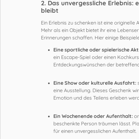
2. Das unvergessliche Erlebnis: 
bleibt
Ein Erlebnis zu schenken ist eine originell
Mehr als ein Objekt bietet ihr eine Lebe
Erinnerungen schaffen. Hier einige Beispiele
Eine sportliche oder spielerische Akt
ein Escape-Spiel oder einen Kochkurs 
Entdeckungswünschen der betreffende
Eine Show oder kulturelle Ausfahrt:
s
eine Ausstellung. Dieses Geschenk wi
Emotion und des Teilens erleben wer
Ein Wochenende oder Aufenthalt:
or
beschenkte Person träumen lässt. Pl
für einen unvergesslichen Aufenthalt.