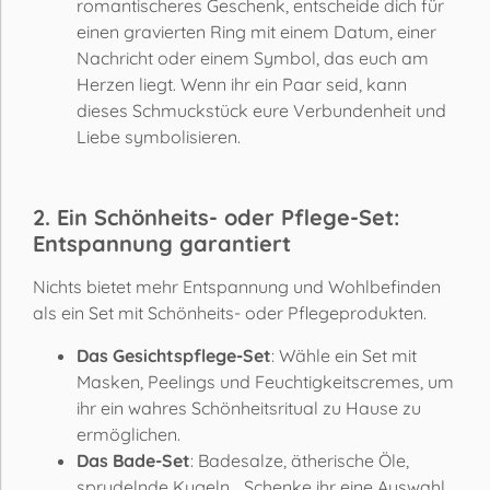
romantischeres Geschenk, entscheide dich für
einen gravierten Ring mit einem Datum, einer
Nachricht oder einem Symbol, das euch am
Herzen liegt. Wenn ihr ein Paar seid, kann
dieses Schmuckstück eure Verbundenheit und
Liebe symbolisieren.
2. Ein Schönheits- oder Pflege-Set:
Entspannung garantiert
Nichts bietet mehr Entspannung und Wohlbefinden
als ein Set mit Schönheits- oder Pflegeprodukten.
Das Gesichtspflege-Set
: Wähle ein Set mit
Masken, Peelings und Feuchtigkeitscremes, um
ihr ein wahres Schönheitsritual zu Hause zu
ermöglichen.
Das Bade-Set
: Badesalze, ätherische Öle,
sprudelnde Kugeln... Schenke ihr eine Auswahl