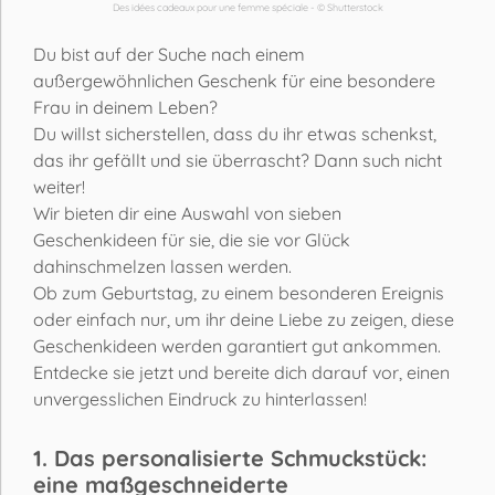
Des idées cadeaux pour une femme spéciale - © Shutterstock
Du bist auf der Suche nach einem
außergewöhnlichen Geschenk für eine besondere
Frau in deinem Leben?
Du willst sicherstellen, dass du ihr etwas schenkst,
das ihr gefällt und sie überrascht? Dann such nicht
weiter!
Wir bieten dir eine Auswahl von sieben
Geschenkideen für sie, die sie vor Glück
dahinschmelzen lassen werden.
Ob zum Geburtstag, zu einem besonderen Ereignis
oder einfach nur, um ihr deine Liebe zu zeigen, diese
Geschenkideen werden garantiert gut ankommen.
Entdecke sie jetzt und bereite dich darauf vor, einen
unvergesslichen Eindruck zu hinterlassen!
1. Das personalisierte Schmuckstück:
eine maßgeschneiderte