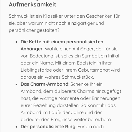
Aufmerksamkeit
Schmuck ist ein Klassiker unter den Geschenken für
sie, aber warum nicht noch einzigartiger und
persönlicher gestalten?
Die Kette mit einem personalisierten
Anhänger
: Wähle einen Anhänger, der für sie
von Bedeutung ist, sei es ein Symbol, ein Initial
oder ein Name. Mit einem Edelstein in ihrer
Lieblingsfarbe oder ihrem Geburtsmonat wird
daraus ein wahres Schmuckstück.
Das Charm-Armband
: Schenke ihr ein
Armband, dem du bereits Charms hinzugefügt
hast, die wichtige Momente oder Erinnerungen
eurer Beziehung darstellen. So könnt ihr das
Armband im Laufe der Jahre und der
bedeutenden Ereignisse weiter bereichern.
Der personalisierte Ring
: Für ein noch