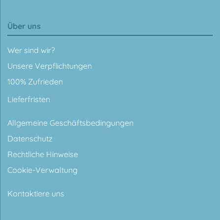
Über uns
Wer sind wir?
Unsere Verpflichtungen
100% Zufrieden
Lieferfristen
Allgemeine Geschäftsbedingungen
Datenschutz
Rechtliche Hinweise
Cookie-Verwaltung
Kontaktiere uns