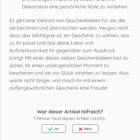
Dekoration eine persönliche Note zu verleihen.
Es gibt eine Vielzahl von Geschenkideen für sie, die
sie berühren und überraschen werden. Vergiss nicht,
dass das Wichtigste ist, ein Geschenk zu wählen, das
zu ihr passt und das deine Liebe und
Aufmerksamkeit ihr gegenüber zum Ausdruck
bringt. Mit einer dieser sieben Geschenkideen bist du
sicher, ihr einen unvergesslichen Moment zu
bescheren und sie vor Glück strahlen zu lassen. Also,
warte nicht länger und mach ihr mit einem
außergewöhnlichen Geschenk eine Freude!
War dieser Artikel hilfreich?
1
Person fand diesen Artikel nützlich.
Ja
Nein