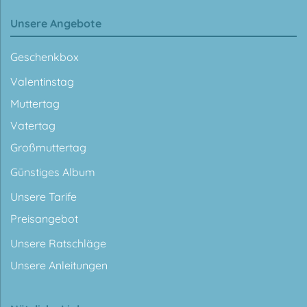
Unsere Angebote
Geschenkbox
Valentinstag
Muttertag
Vatertag
Großmuttertag
Günstiges Album
Unsere Tarife
Preisangebot
Unsere Ratschläge
Unsere Anleitungen