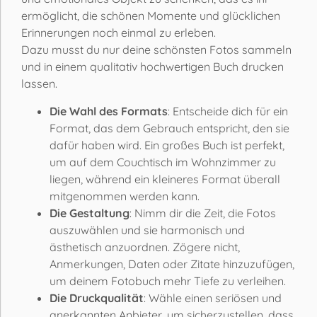
ermöglicht, die schönen Momente und glücklichen
Erinnerungen noch einmal zu erleben.
Dazu musst du nur deine schönsten Fotos sammeln
und in einem qualitativ hochwertigen Buch drucken
lassen.
Die Wahl des Formats
: Entscheide dich für ein
Format, das dem Gebrauch entspricht, den sie
dafür haben wird. Ein großes Buch ist perfekt,
um auf dem Couchtisch im Wohnzimmer zu
liegen, während ein kleineres Format überall
mitgenommen werden kann.
Die Gestaltung
: Nimm dir die Zeit, die Fotos
auszuwählen und sie harmonisch und
ästhetisch anzuordnen. Zögere nicht,
Anmerkungen, Daten oder Zitate hinzuzufügen,
um deinem Fotobuch mehr Tiefe zu verleihen.
Die Druckqualität
: Wähle einen seriösen und
anerkannten Anbieter, um sicherzustellen, dass