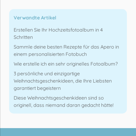
Verwandte Artikel
Erstellen Sie Ihr Hochzeitsfotoalbum in 4
Schritten
Sammle deine besten Rezepte für das Apero in
einem personalisierten Fotobuch
Wie erstelle ich ein sehr originelles Fotoalbum?
3 persönliche und einzigartige
Weihnachtsgeschenkideen, die Ihre Liebsten
garantiert begeistern
Diese Weihnachtsgeschenkideen sind so
originell, dass niemand daran gedacht hätte!