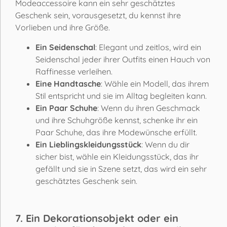
Modeaccessoire kann ein sehr geschätztes
Geschenk sein, vorausgesetzt, du kennst ihre
Vorlieben und ihre Größe.
Ein Seidenschal
: Elegant und zeitlos, wird ein
Seidenschal jeder ihrer Outfits einen Hauch von
Raffinesse verleihen.
Eine Handtasche
: Wähle ein Modell, das ihrem
Stil entspricht und sie im Alltag begleiten kann.
Ein Paar Schuhe
: Wenn du ihren Geschmack
und ihre Schuhgröße kennst, schenke ihr ein
Paar Schuhe, das ihre Modewünsche erfüllt.
Ein Lieblingskleidungsstück
: Wenn du dir
sicher bist, wähle ein Kleidungsstück, das ihr
gefällt und sie in Szene setzt, das wird ein sehr
geschätztes Geschenk sein.
7. Ein Dekorationsobjekt oder ein