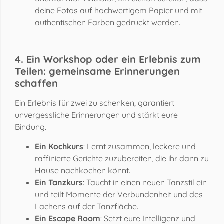
deine Fotos auf hochwertigem Papier und mit
authentischen Farben gedruckt werden.
4. Ein Workshop oder ein Erlebnis zum
Teilen: gemeinsame Erinnerungen
schaffen
Ein Erlebnis für zwei zu schenken, garantiert
unvergessliche Erinnerungen und stärkt eure
Bindung.
Ein Kochkurs
: Lernt zusammen, leckere und
raffinierte Gerichte zuzubereiten, die ihr dann zu
Hause nachkochen könnt.
Ein Tanzkurs
: Taucht in einen neuen Tanzstil ein
und teilt Momente der Verbundenheit und des
Lachens auf der Tanzfläche.
Ein Escape Room
: Setzt eure Intelligenz und