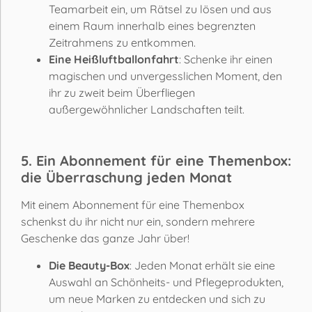
Teamarbeit ein, um Rätsel zu lösen und aus
einem Raum innerhalb eines begrenzten
Zeitrahmens zu entkommen.
Eine Heißluftballonfahrt
: Schenke ihr einen
magischen und unvergesslichen Moment, den
ihr zu zweit beim Überfliegen
außergewöhnlicher Landschaften teilt.
5. Ein Abonnement für eine Themenbox:
die Überraschung jeden Monat
Mit einem Abonnement für eine Themenbox
schenkst du ihr nicht nur ein, sondern mehrere
Geschenke das ganze Jahr über!
Die Beauty-Box
: Jeden Monat erhält sie eine
Auswahl an Schönheits- und Pflegeprodukten,
um neue Marken zu entdecken und sich zu