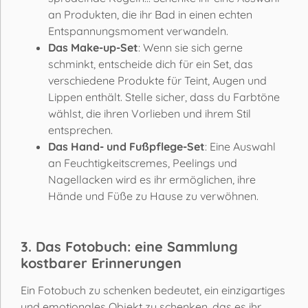
an Produkten, die ihr Bad in einen echten
Entspannungsmoment verwandeln.
Das Make-up-Set
: Wenn sie sich gerne
schminkt, entscheide dich für ein Set, das
verschiedene Produkte für Teint, Augen und
Lippen enthält. Stelle sicher, dass du Farbtöne
wählst, die ihren Vorlieben und ihrem Stil
entsprechen.
Das Hand- und Fußpflege-Set
: Eine Auswahl
an Feuchtigkeitscremes, Peelings und
Nagellacken wird es ihr ermöglichen, ihre
Hände und Füße zu Hause zu verwöhnen.
3. Das Fotobuch: eine Sammlung
kostbarer Erinnerungen
Ein Fotobuch zu schenken bedeutet, ein einzigartiges
und emotionales Objekt zu schenken, das es ihr