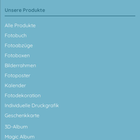
Unsere Produkte
Alle Produkte
Fotobuch
Fotoabzüge
Fotoboxen
Bilderrahmen
Fotoposter
Kalender
Fotodekoration
Individuelle Druckgrafik
Geschenkkarte
3D-Album
Magic Album