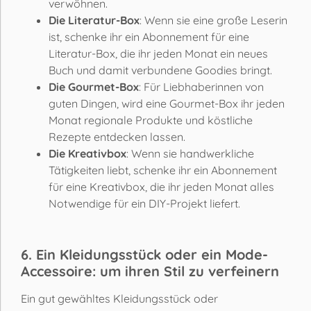
verwöhnen.
Die Literatur-Box
: Wenn sie eine große Leserin
ist, schenke ihr ein Abonnement für eine
Literatur-Box, die ihr jeden Monat ein neues
Buch und damit verbundene Goodies bringt.
Die Gourmet-Box
: Für Liebhaberinnen von
guten Dingen, wird eine Gourmet-Box ihr jeden
Monat regionale Produkte und köstliche
Rezepte entdecken lassen.
Die Kreativbox
: Wenn sie handwerkliche
Tätigkeiten liebt, schenke ihr ein Abonnement
für eine Kreativbox, die ihr jeden Monat alles
Notwendige für ein DIY-Projekt liefert.
6. Ein Kleidungsstück oder ein Mode-
Accessoire: um ihren Stil zu verfeinern
Ein gut gewähltes Kleidungsstück oder