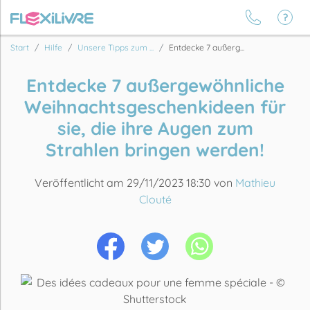
Start
Hilfe
Unsere Tipps zum ...
Entdecke 7 außerg...
Entdecke 7 außergewöhnliche
Weihnachtsgeschenkideen für
sie, die ihre Augen zum
Strahlen bringen werden!
Veröffentlicht am 29/11/2023 18:30 von
Mathieu
Clouté