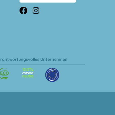
rantwortungsvolles Unternehmen