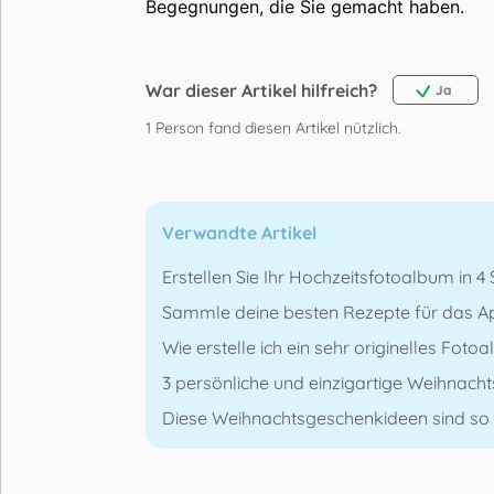
Begegnungen, die Sie gemacht haben.
War dieser Artikel hilfreich?
Ja
1
Person fand diesen Artikel nützlich.
Verwandte Artikel
Erstellen Sie Ihr Hochzeitsfotoalbum in 4 
Sammle deine besten Rezepte für das Ap
Wie erstelle ich ein sehr originelles Foto
3 persönliche und einzigartige Weihnacht
Diese Weihnachtsgeschenkideen sind so o