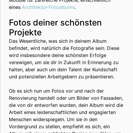
eines
Architektur-Fotoalbums
.
Fotos deiner schönsten
Projekte
Das Wesentliche, was sich in deinem Album
befindet, wird natürlich die Fotografie sein. Diese
wird insbesondere deine schönsten Erfolge
verewigen, um sie dir in Zukunft in Erinnerung zu
halten, aber auch um dein Talent der Kundschaft
und potenziellen Arbeitgebern zu präsentieren.
Ob es sich nun um Fotos vor und nach der
Renovierung handelt oder um Bilder von Fassaden,
die von dir entworfen wurden, dein Album wird die
Arbeit eines leidenschaftlichen und engagierten
Menschen widerspiegeln. Um sie in den
Vordergrund zu stellen, empfiehlt es sich, ein