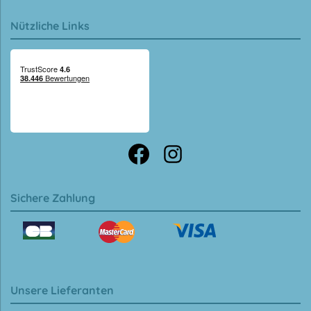
Nützliche Links
Sichere Zahlung
Unsere Lieferanten