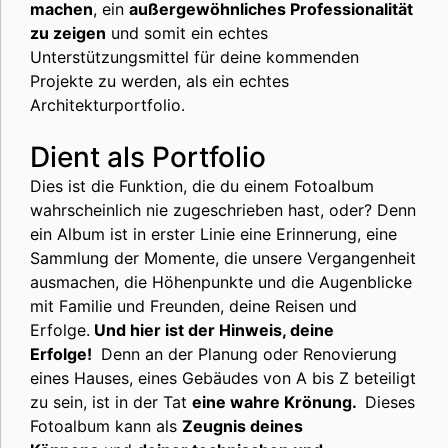
machen
, ein
außergewöhnliches Professionalität
zu zeigen
und somit ein echtes
Unterstützungsmittel für deine kommenden
Projekte zu werden, als ein echtes
Architekturportfolio.
Dient als Portfolio
Dies ist die Funktion, die du einem Fotoalbum
wahrscheinlich nie zugeschrieben hast, oder? Denn
ein Album ist in erster Linie eine Erinnerung, eine
Sammlung der Momente, die unsere Vergangenheit
ausmachen, die Höhenpunkte und die Augenblicke
mit Familie und Freunden, deine Reisen und
Erfolge.
Und hier ist der Hinweis, deine
Erfolge!
Denn an der Planung oder Renovierung
eines Hauses, eines Gebäudes von A bis Z beteiligt
zu sein, ist in der Tat
eine wahre Krönung.
Dieses
Fotoalbum kann als
Zeugnis deines