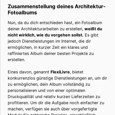
Zusammenstellung deines Architektur-
Fotoalbums
Nun, da du dich entschieden hast, ein Fotoalbum
deiner Architekturarbeiten zu erstellen,
weißt du
nicht wirklich, wie du vorgehen sollst.
Es gibt
jedoch Dienstleistungen im Internet, die dir
ermöglichen, in kurzer Zeit ein klares und
raffiniertes Album deiner besten Projekte zu
erstellen.
Eines davon, genannt
FlexiLivre
, bietet
konkurrenzlos günstige Dienstleistungen an, um dir
zu ermöglichen, dein Album vollständig zu
personalisieren und von einer optimalen
Druckqualität und relativ kurzen Lieferzeiten zu
profitieren. Um dir die Aufgabe noch einfacher zu
machen, verfügen sie auch über vorgefertigte
Module für zahlreiche Projekte, einschließlich