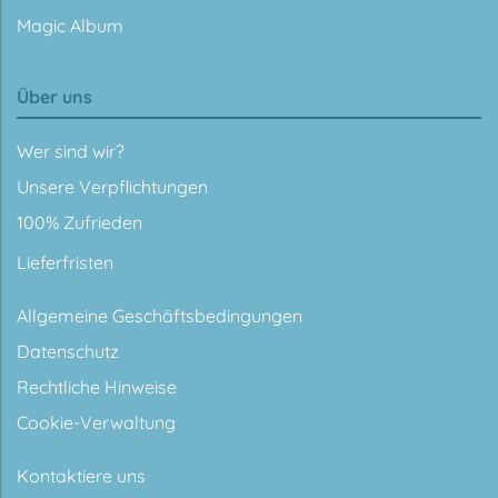
Magic Album
Über uns
Wer sind wir?
Unsere Verpflichtungen
100% Zufrieden
Lieferfristen
Allgemeine Geschäftsbedingungen
Datenschutz
Rechtliche Hinweise
Cookie-Verwaltung
Kontaktiere uns