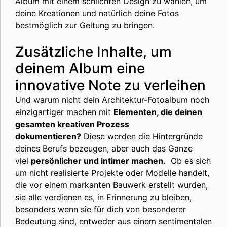
Album mit einem schlichten Design zu wählen, um
deine Kreationen und natürlich deine Fotos
bestmöglich zur Geltung zu bringen.
Zusätzliche Inhalte, um
deinem Album eine
innovative Note zu verleihen
Und warum nicht dein Architektur-Fotoalbum noch
einzigartiger machen mit
Elementen, die deinen
gesamten kreativen Prozess
dokumentieren?
Diese werden die Hintergründe
deines Berufs bezeugen, aber auch das Ganze
viel
persönlicher und intimer machen.
Ob es sich
um nicht realisierte Projekte oder Modelle handelt,
die vor einem markanten Bauwerk erstellt wurden,
sie alle verdienen es, in Erinnerung zu bleiben,
besonders wenn sie für dich von besonderer
Bedeutung sind, entweder aus einem sentimentalen