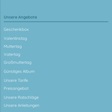
Unsere Angebote
Geschenkbox
Valentinstag
Muttertag
Vatertag
Großmuttertag
Günstiges Album
Unsere Tarife
Preisangebot
Unsere Ratschläge
Unsere Anleitungen