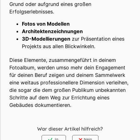
Grund oder aufgrund eines großen
Erfolgserlebnisses.
Fotos von Modellen
Architektenzeichnungen
3D-Modellierungen
zur Präsentation eines
Projekts aus allen Blickwinkeln.
Diese Elemente, zusammengeführt in deinem
Fotoalbum, werden umso mehr dein Engagement
für deinen Beruf zeigen und deinem Sammelwerk
eine weitaus professionellere Dimension verleihen,
die sogar die dem großen Publikum unbekannten
Schritte auf dem Weg zur Errichtung eines
Gebäudes dokumentieren.
War dieser Artikel hilfreich?
Ja
Nein