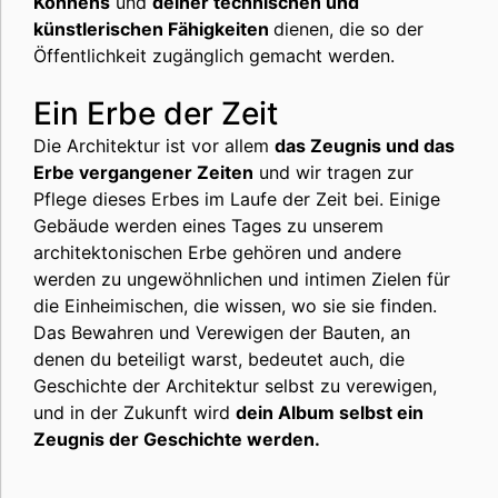
Könnens
und
deiner technischen und
künstlerischen Fähigkeiten
dienen, die so der
Öffentlichkeit zugänglich gemacht werden.
Ein Erbe der Zeit
Die Architektur ist vor allem
das Zeugnis und das
Erbe vergangener Zeiten
und wir tragen zur
Pflege dieses Erbes im Laufe der Zeit bei. Einige
Gebäude werden eines Tages zu unserem
architektonischen Erbe gehören und andere
werden zu ungewöhnlichen und intimen Zielen für
die Einheimischen, die wissen, wo sie sie finden.
Das Bewahren und Verewigen der Bauten, an
denen du beteiligt warst, bedeutet auch, die
Geschichte der Architektur selbst zu verewigen,
und in der Zukunft wird
dein Album selbst ein
Zeugnis der Geschichte werden.