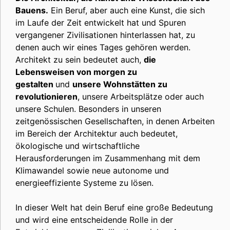
Bauens.
Ein Beruf, aber auch eine Kunst, die sich
im Laufe der Zeit entwickelt hat und Spuren
vergangener Zivilisationen hinterlassen hat, zu
denen auch wir eines Tages gehören werden.
Architekt zu sein bedeutet auch,
die
Lebensweisen von morgen zu
gestalten
und
unsere Wohnstätten zu
revolutionieren
, unsere Arbeitsplätze oder auch
unsere Schulen. Besonders in unseren
zeitgenössischen Gesellschaften, in denen Arbeiten
im Bereich der Architektur auch bedeutet,
ökologische und wirtschaftliche
Herausforderungen im Zusammenhang mit dem
Klimawandel sowie neue autonome und
energieeffiziente Systeme zu lösen.
In dieser Welt hat dein Beruf eine große Bedeutung
und wird eine entscheidende Rolle in der