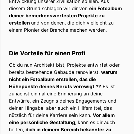
Entwicklung unserer Zivilisation spielen. Aus
diesem Grund schlagen wir dir vor,
ein Fotoalbum
deiner bemerkenswertesten Projekte zu
erstellen
und von denen, die dich vielleicht zu
einem Pionier der Branche machen werden.
Die Vorteile für einen Profi
Ob du nun Architekt bist, Projekte entwirfst oder
bereits bestehende Gebäude renovierst,
warum
nicht ein Fotoalbum erstellen, das die
Höhepunkte deines Berufs verewigt
??
Es ist
zunächst einmal eine Erinnerung an deine
Entwürfe, ein Zeugnis deines Engagements und
deiner Hingabe, aber auch ein Hilfsmittel, das
nützlich für deine Karriere sein kann.
Vor allem
eine persönliche Gestaltung
, kann es dir auch
helfen,
dich in deinem Bereich bekannter zu