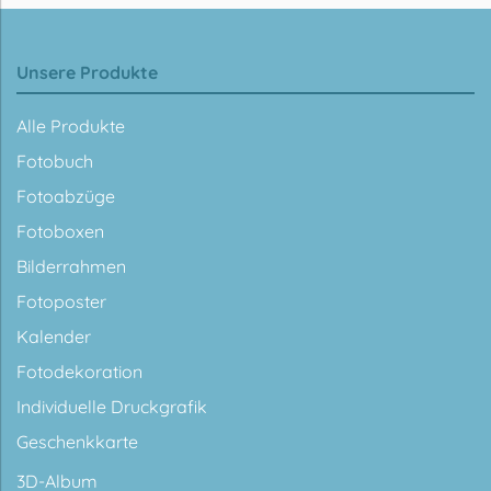
Unsere Produkte
Alle Produkte
Fotobuch
Fotoabzüge
Fotoboxen
Bilderrahmen
Fotoposter
Kalender
Fotodekoration
Individuelle Druckgrafik
Geschenkkarte
3D-Album