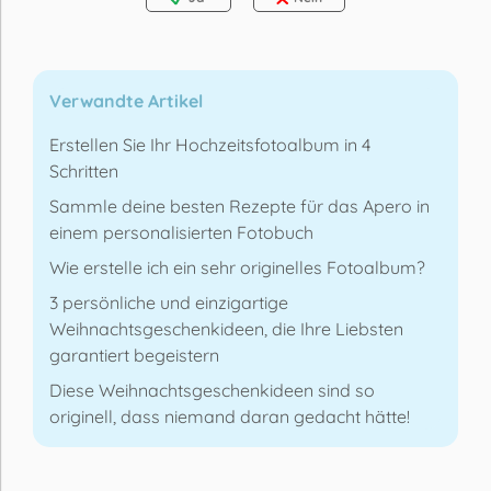
Verwandte Artikel
Erstellen Sie Ihr Hochzeitsfotoalbum in 4
Schritten
Sammle deine besten Rezepte für das Apero in
einem personalisierten Fotobuch
Wie erstelle ich ein sehr originelles Fotoalbum?
3 persönliche und einzigartige
Weihnachtsgeschenkideen, die Ihre Liebsten
garantiert begeistern
Diese Weihnachtsgeschenkideen sind so
originell, dass niemand daran gedacht hätte!