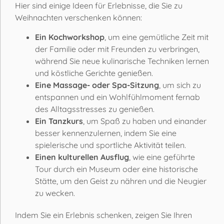
Hier sind einige Ideen für Erlebnisse, die Sie zu
Weihnachten verschenken können:
Ein Kochworkshop
, um eine gemütliche Zeit mit
der Familie oder mit Freunden zu verbringen,
während Sie neue kulinarische Techniken lernen
und köstliche Gerichte genießen.
Eine Massage- oder Spa-Sitzung
, um sich zu
entspannen und ein Wohlfühlmoment fernab
des Alltagsstresses zu genießen.
Ein Tanzkurs
, um Spaß zu haben und einander
besser kennenzulernen, indem Sie eine
spielerische und sportliche Aktivität teilen.
Einen kulturellen Ausflug
, wie eine geführte
Tour durch ein Museum oder eine historische
Stätte, um den Geist zu nähren und die Neugier
zu wecken.
Indem Sie ein Erlebnis schenken, zeigen Sie Ihren