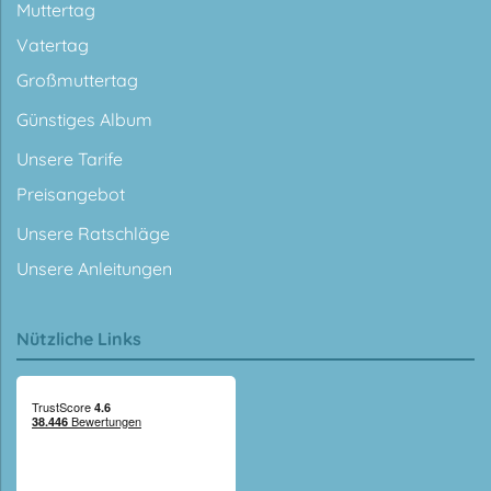
Muttertag
Vatertag
Großmuttertag
Günstiges Album
Unsere Tarife
Preisangebot
Unsere Ratschläge
Unsere Anleitungen
Nützliche Links