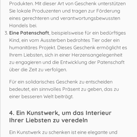
Produkten. Mit dieser Art von Geschenk unterstützen
Sie lokale Produzenten und tragen zur Förderung
eines gerechteren und verantwortungsbewussten
Handels bei.
Eine Patenschaft
, beispielsweise für ein bedürftiges
Kind, ein vom Aussterben bedrohtes Tier oder ein
humanitäres Projekt. Dieses Geschenk ermöglicht es
Ihrem Liebsten, sich in einer Herzensangelegenheit
zu engagieren und die Entwicklung der Patenschaft
über die Zeit zu verfolgen.
Für ein solidarisches Geschenk zu entscheiden
bedeutet, ein sinnvolles Präsent zu geben, das zu
einer besseren Welt beiträgt.
4. Ein Kunstwerk, um das Interieur
Ihrer Liebsten zu veredeln
Ein Kunstwerk zu schenken ist eine elegante und