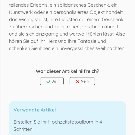
teilendes Erlebnis, ein solidarisches Geschenk, ein
Kunstwerk oder ein personalisiertes Objekt handelt,
das Wichtigste ist, Ihre Liebsten mit einem Geschenk
zu überraschen und zu erfreuen, das ihnen ähnelt
und sie sich einzigartig und wertvoll fühlen lässt. Also
hören Sie auf Ihr Herz und Ihre Fantasie und
schenken Sie ihnen ein unvergessliches Weihnachten!
War dieser Artikel hilfreich?
Ja
Nein
Verwandte Artikel
Erstellen Sie Ihr Hochzeitsfotoalbum in 4
Schritten