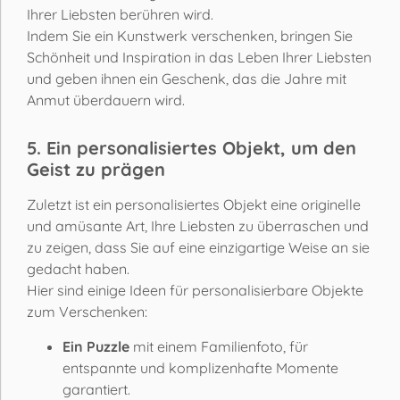
Ihrer Liebsten berühren wird.
Indem Sie ein Kunstwerk verschenken, bringen Sie
Schönheit und Inspiration in das Leben Ihrer Liebsten
und geben ihnen ein Geschenk, das die Jahre mit
Anmut überdauern wird.
5. Ein personalisiertes Objekt, um den
Geist zu prägen
Zuletzt ist ein personalisiertes Objekt eine originelle
und amüsante Art, Ihre Liebsten zu überraschen und
zu zeigen, dass Sie auf eine einzigartige Weise an sie
gedacht haben.
Hier sind einige Ideen für personalisierbare Objekte
zum Verschenken:
Ein Puzzle
mit einem Familienfoto, für
entspannte und komplizenhafte Momente
garantiert.