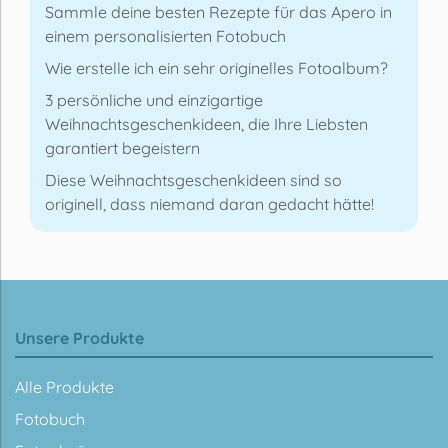
Sammle deine besten Rezepte für das Apero in
einem personalisierten Fotobuch
Wie erstelle ich ein sehr originelles Fotoalbum?
3 persönliche und einzigartige
Weihnachtsgeschenkideen, die Ihre Liebsten
garantiert begeistern
Diese Weihnachtsgeschenkideen sind so
originell, dass niemand daran gedacht hätte!
Unsere Produkte
Alle Produkte
Fotobuch