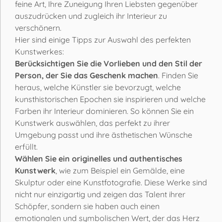
feine Art, Ihre Zuneigung Ihren Liebsten gegenüber
auszudrücken und zugleich ihr Interieur zu
verschönern.
Hier sind einige Tipps zur Auswahl des perfekten
Kunstwerkes:
Berücksichtigen Sie die Vorlieben und den Stil der
Person, der Sie das Geschenk machen
. Finden Sie
heraus, welche Künstler sie bevorzugt, welche
kunsthistorischen Epochen sie inspirieren und welche
Farben ihr Interieur dominieren. So können Sie ein
Kunstwerk auswählen, das perfekt zu ihrer
Umgebung passt und ihre ästhetischen Wünsche
erfüllt.
Wählen Sie ein originelles und authentisches
Kunstwerk
, wie zum Beispiel ein Gemälde, eine
Skulptur oder eine Kunstfotografie. Diese Werke sind
nicht nur einzigartig und zeigen das Talent ihrer
Schöpfer, sondern sie haben auch einen
emotionalen und symbolischen Wert, der das Herz