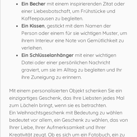
Ein Becher
mit einem inspirierenden Zitat oder
einer Liebesbotschaft, um Frühstücke und
Kaffeepausen zu begleiten.
Ein Kissen
, gestickt mit dem Namen der
Person oder einem für sie wichtigen Muster, um
ihrem Interieur eine Note von Gemütlichkeit zu
verleihen.
Ein Schlüsselanhänger
mit einer wichtigen
Datei oder einer persönlichen Nachricht
graviert, um sie im Alltag zu begleiten und Ihr
ihre Zuneigung zu erinnern.
Mit einem personalisierten Objekt schenken Sie ein
einzigartiges Geschenk, das Ihre Liebsten jedes Mal
zum Lächeln bringt, wenn sie es betrachten.
Ein Weihnachtsgeschenk mit Bedeutung zu wählen
bedeutet vor allem, ein Geschenk zu wählen, das von
Ihrer Liebe, Ihrer Aufmerksamkeit und Ihrer
Kreativität zeugt. Ob es sich um ein Fotobuch, ein zu