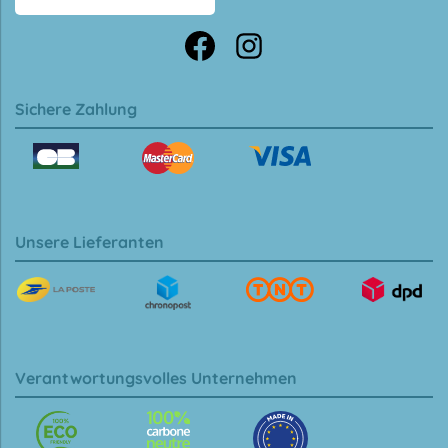
Sichere Zahlung
Unsere Lieferanten
Verantwortungsvolles Unternehmen