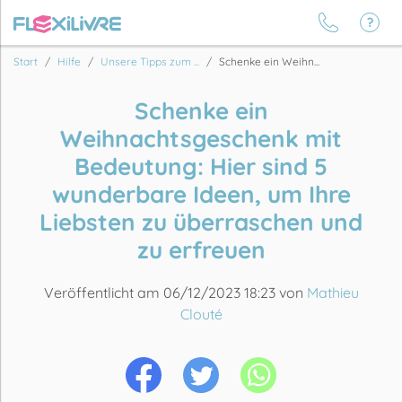
Start
Hilfe
Unsere Tipps zum ...
Schenke ein Weihn...
Schenke ein
Weihnachtsgeschenk mit
Bedeutung: Hier sind 5
wunderbare Ideen, um Ihre
Liebsten zu überraschen und
zu erfreuen
Veröffentlicht am 06/12/2023 18:23 von
Mathieu
Clouté