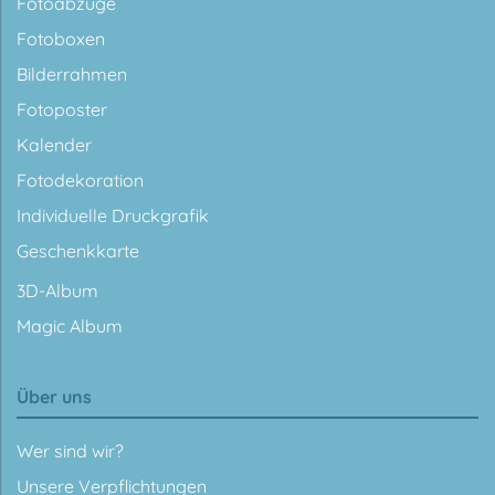
Fotoabzüge
Fotoboxen
Bilderrahmen
Fotoposter
Kalender
Fotodekoration
Individuelle Druckgrafik
Geschenkkarte
3D-Album
Magic Album
Über uns
Wer sind wir?
Unsere Verpflichtungen