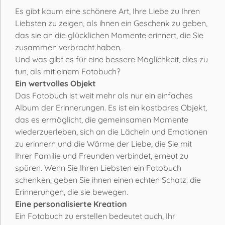
Es gibt kaum eine schönere Art, Ihre Liebe zu Ihren
Liebsten zu zeigen, als ihnen ein Geschenk zu geben,
das sie an die glücklichen Momente erinnert, die Sie
zusammen verbracht haben.
Und was gibt es für eine bessere Möglichkeit, dies zu
tun, als mit einem Fotobuch?
Ein wertvolles Objekt
Das Fotobuch ist weit mehr als nur ein einfaches
Album der Erinnerungen. Es ist ein kostbares Objekt,
das es ermöglicht, die gemeinsamen Momente
wiederzuerleben, sich an die Lächeln und Emotionen
zu erinnern und die Wärme der Liebe, die Sie mit
Ihrer Familie und Freunden verbindet, erneut zu
spüren. Wenn Sie Ihren Liebsten ein Fotobuch
schenken, geben Sie ihnen einen echten Schatz: die
Erinnerungen, die sie bewegen.
Eine personalisierte Kreation
Ein Fotobuch zu erstellen bedeutet auch, Ihr