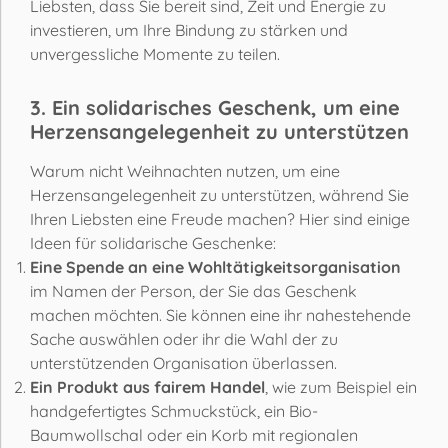
Liebsten, dass Sie bereit sind, Zeit und Energie zu
investieren, um Ihre Bindung zu stärken und
unvergessliche Momente zu teilen.
3. Ein solidarisches Geschenk, um eine
Herzensangelegenheit zu unterstützen
Warum nicht Weihnachten nutzen, um eine
Herzensangelegenheit zu unterstützen, während Sie
Ihren Liebsten eine Freude machen? Hier sind einige
Ideen für solidarische Geschenke:
Eine Spende an eine Wohltätigkeitsorganisation
im Namen der Person, der Sie das Geschenk
machen möchten. Sie können eine ihr nahestehende
Sache auswählen oder ihr die Wahl der zu
unterstützenden Organisation überlassen.
Ein Produkt aus fairem Handel
, wie zum Beispiel ein
handgefertigtes Schmuckstück, ein Bio-
Baumwollschal oder ein Korb mit regionalen