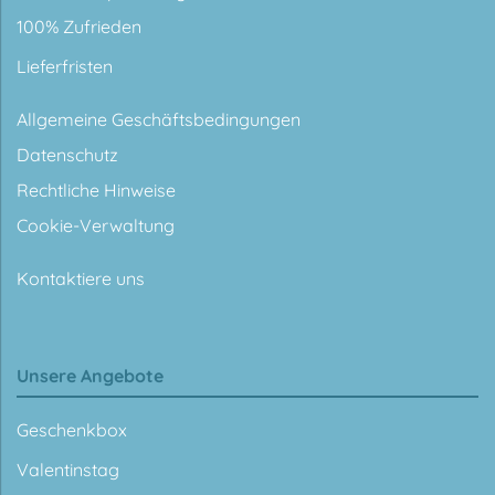
100% Zufrieden
Lieferfristen
Allgemeine Geschäftsbedingungen
Datenschutz
Rechtliche Hinweise
Cookie-Verwaltung
Kontaktiere uns
Unsere Angebote
Geschenkbox
Valentinstag