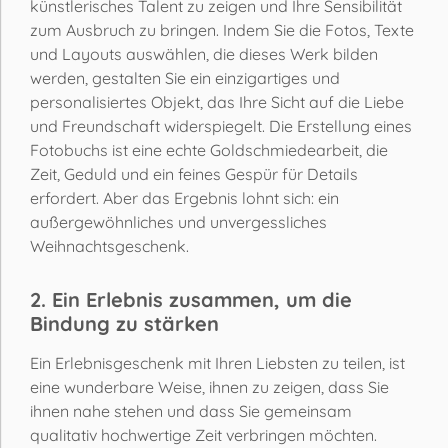
künstlerisches Talent zu zeigen und Ihre Sensibilität
zum Ausbruch zu bringen. Indem Sie die Fotos, Texte
und Layouts auswählen, die dieses Werk bilden
werden, gestalten Sie ein einzigartiges und
personalisiertes Objekt, das Ihre Sicht auf die Liebe
und Freundschaft widerspiegelt. Die Erstellung eines
Fotobuchs ist eine echte Goldschmiedearbeit, die
Zeit, Geduld und ein feines Gespür für Details
erfordert. Aber das Ergebnis lohnt sich: ein
außergewöhnliches und unvergessliches
Weihnachtsgeschenk.
2. Ein Erlebnis zusammen, um die
Bindung zu stärken
Ein Erlebnisgeschenk mit Ihren Liebsten zu teilen, ist
eine wunderbare Weise, ihnen zu zeigen, dass Sie
ihnen nahe stehen und dass Sie gemeinsam
qualitativ hochwertige Zeit verbringen möchten.