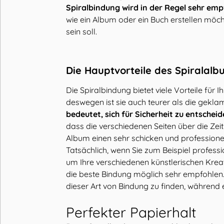
Spiralbindung wird in der Regel sehr emp
wie ein Album oder ein Buch erstellen möch
sein soll.
Die Hauptvorteile des Spiralalb
Die Spiralbindung bietet viele Vorteile für 
deswegen ist sie auch teurer als die gekl
bedeutet, sich für Sicherheit zu entschei
dass die verschiedenen Seiten über die Zeit 
Album einen sehr schicken und professione
Tatsächlich, wenn Sie zum Beispiel profess
um Ihre verschiedenen künstlerischen Kreati
die beste Bindung möglich sehr empfohlen. 
dieser Art von Bindung zu finden, während 
Perfekter Papierhalt