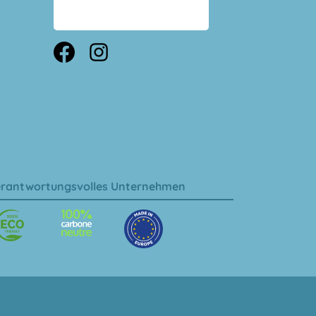
rantwortungsvolles Unternehmen