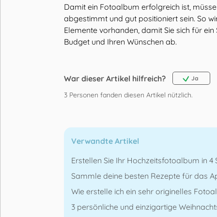
Damit ein Fotoalbum erfolgreich ist, müss
abgestimmt und gut positioniert sein. So w
Elemente vorhanden, damit Sie sich für ein
Budget und Ihren Wünschen ab.
War dieser Artikel hilfreich?
Ja
3
Personen fanden diesen Artikel nützlich.
Verwandte Artikel
Erstellen Sie Ihr Hochzeitsfotoalbum in 4 
Sammle deine besten Rezepte für das Ap
Wie erstelle ich ein sehr originelles Foto
3 persönliche und einzigartige Weihnacht