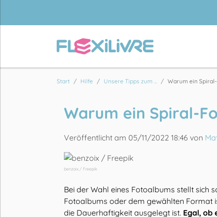
Start
Hilfe
Unsere Tipps zum ...
Warum ein Spiral-.
Warum ein Spiral-Fo
Veröffentlicht am 05/11/2022 18:46 von
Mat
benzoix / Freepik
Bei der Wahl eines Fotoalbums stellt sich
Fotoalbums oder dem gewählten Format ist 
die Dauerhaftigkeit ausgelegt ist.
Egal, ob 