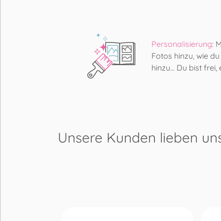
Personalisierung
: 
Fotos hinzu, wie du
hinzu... Du bist frei
Unsere Kunden lieben
un