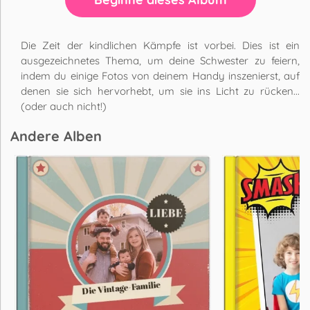
Die Zeit der kindlichen Kämpfe ist vorbei. Dies ist ein
ausgezeichnetes Thema, um deine Schwester zu feiern,
indem du einige Fotos von deinem Handy inszenierst, auf
denen sie sich hervorhebt, um sie ins Licht zu rücken...
(oder auch nicht!)
Andere Alben