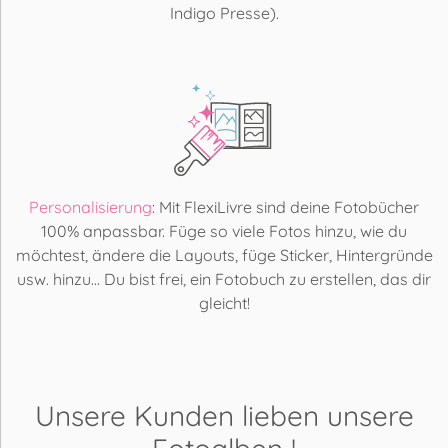
Indigo Presse).
Personalisierung
: Mit FlexiLivre sind deine Fotobücher
100% anpassbar. Füge so viele Fotos hinzu, wie du
möchtest, ändere die Layouts, füge Sticker, Hintergründe
usw. hinzu... Du bist frei, ein Fotobuch zu erstellen, das dir
gleicht!
Unsere Kunden lieben
unsere