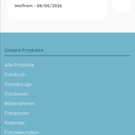
Wolfram - 08/06/2026
Unsere Produkte
Alle Produkte
Fotobuch
Fotoabzüge
Fotoboxen
Bilderrahmen
Fotoposter
Kalender
Fotodekoration