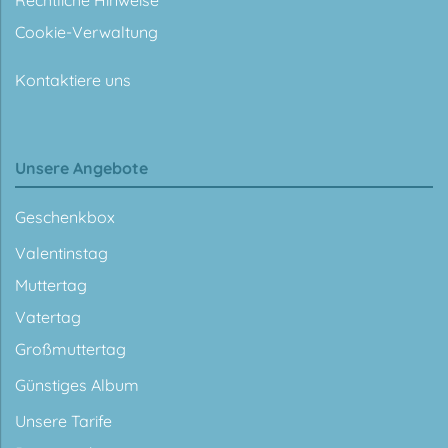
Rechtliche Hinweise
Cookie-Verwaltung
Kontaktiere uns
Unsere Angebote
Geschenkbox
Valentinstag
Muttertag
Vatertag
Großmuttertag
Günstiges Album
Unsere Tarife