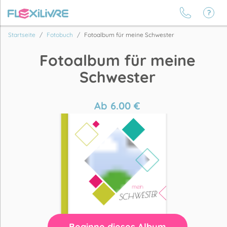
Startseite
Fotobuch
Fotoalbum für meine Schwester
Fotoalbum für meine
Schwester
Ab
6.00
€
Beginne dieses Album