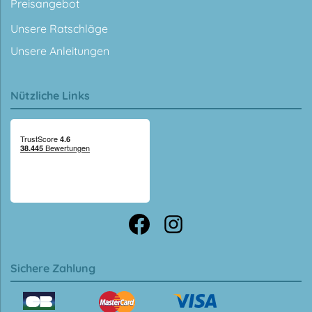
Preisangebot
Unsere Ratschläge
Unsere Anleitungen
Nützliche Links
Sichere Zahlung