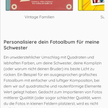
Vintage Familien
Sup
Personalisiere dein Fotoalbum für meine
Schwester
Ein unwiderstehlicher Umschlag mit Quadraten und
lebhaften Farben, um deine Schwester, deine Komplizin
(oder warum nicht deinen Bruder) ins beste Licht zu
rücken. Ein Beispiel für ein ausgesprochen grafisches
Fotoalbum mit einfacher und luftiger Komposition, bei
dem wir auf quadratische und rautenförmige Elemente
Wert gelegt haben. Gedacht zum Importieren von Fotos
mittlerer Qualität (oder sogar schlechter Qualität, wenn
du die Fotos in kleinen Feldern platzierst, wird es nicht