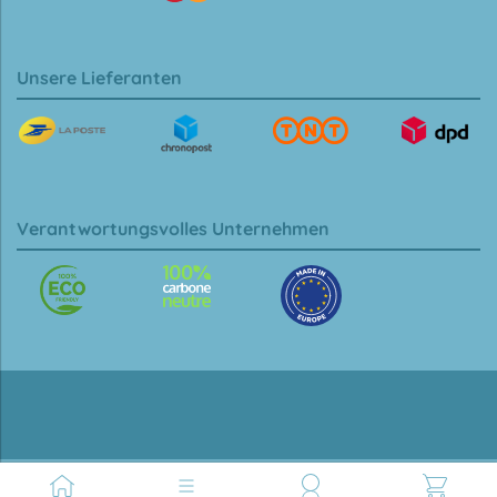
Unsere Lieferanten
Verantwortungsvolles Unternehmen