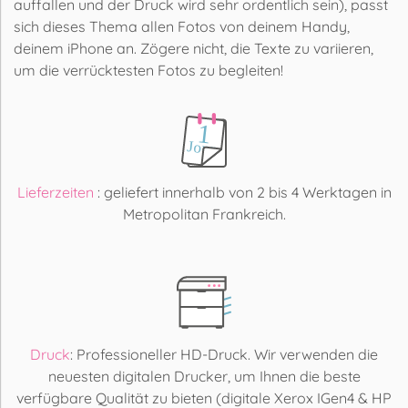
auffallen und der Druck wird sehr ordentlich sein), passt
sich dieses Thema allen Fotos von deinem Handy,
deinem iPhone an. Zögere nicht, die Texte zu variieren,
um die verrücktesten Fotos zu begleiten!
Lieferzeiten
: geliefert innerhalb von 2 bis 4 Werktagen in
Metropolitan Frankreich.
Druck
: Professioneller HD-Druck. Wir verwenden die
neuesten digitalen Drucker, um Ihnen die beste
verfügbare Qualität zu bieten (digitale Xerox IGen4 & HP