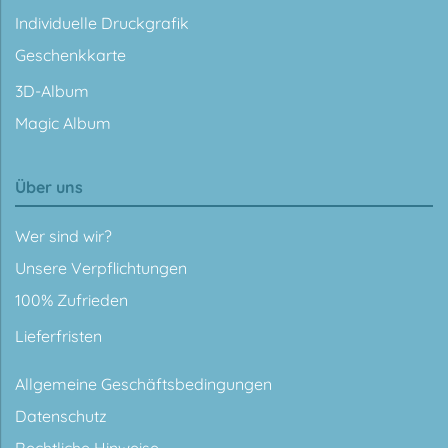
Individuelle Druckgrafik
Geschenkkarte
3D-Album
Magic Album
Über uns
Wer sind wir?
Unsere Verpflichtungen
100% Zufrieden
Lieferfristen
Allgemeine Geschäftsbedingungen
Datenschutz