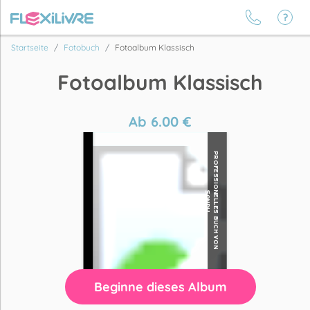
Startseite
Fotobuch
Fotoalbum Klassisch
Fotoalbum Klassisch
Ab
6.00
€
Beginne dieses Album