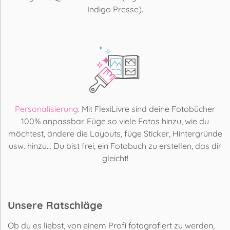
Indigo Presse).
Personalisierung
: Mit FlexiLivre sind deine Fotobücher
100% anpassbar. Füge so viele Fotos hinzu, wie du
möchtest, ändere die Layouts, füge Sticker, Hintergründe
usw. hinzu... Du bist frei, ein Fotobuch zu erstellen, das dir
gleicht!
Unsere Ratschläge
Ob du es liebst, von einem Profi fotografiert zu werden,