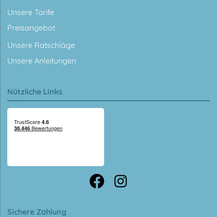
Unsere Tarife
Preisangebot
Unsere Ratschläge
Unsere Anleitungen
Nützliche Links
Sichere Zahlung