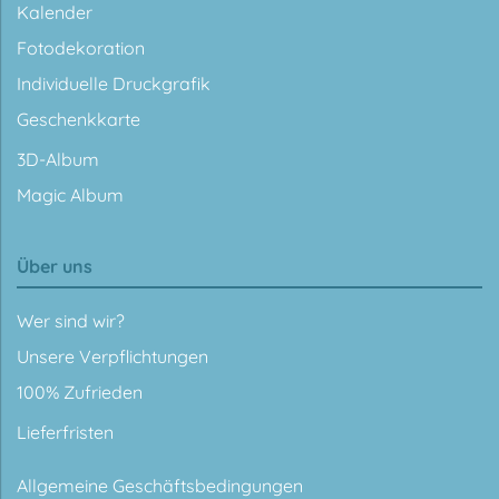
Kalender
Fotodekoration
Individuelle Druckgrafik
Geschenkkarte
3D-Album
Magic Album
Über uns
Wer sind wir?
Unsere Verpflichtungen
100% Zufrieden
Lieferfristen
Allgemeine Geschäftsbedingungen