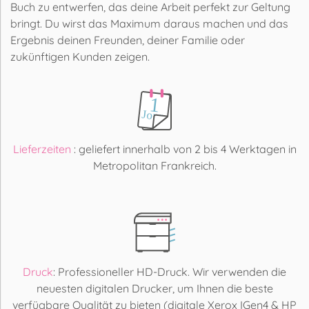
Buch zu entwerfen, das deine Arbeit perfekt zur Geltung
bringt. Du wirst das Maximum daraus machen und das
Ergebnis deinen Freunden, deiner Familie oder
zukünftigen Kunden zeigen.
Lieferzeiten
: geliefert innerhalb von 2 bis 4 Werktagen in
Metropolitan Frankreich.
Druck
: Professioneller HD-Druck. Wir verwenden die
neuesten digitalen Drucker, um Ihnen die beste
verfügbare Qualität zu bieten (digitale Xerox IGen4 & HP