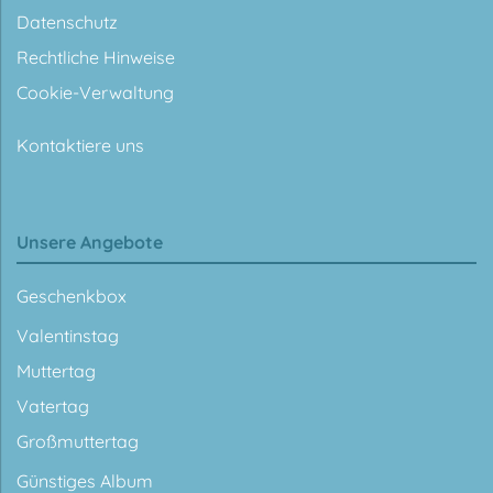
Datenschutz
Rechtliche Hinweise
Cookie-Verwaltung
Kontaktiere uns
Unsere Angebote
Geschenkbox
Valentinstag
Muttertag
Vatertag
Großmuttertag
Günstiges Album