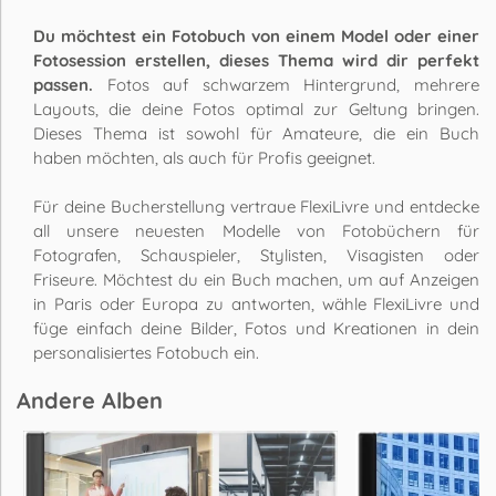
Du möchtest ein Fotobuch von einem Model oder einer
Fotosession erstellen, dieses Thema wird dir perfekt
passen.
Fotos auf schwarzem Hintergrund, mehrere
Layouts, die deine Fotos optimal zur Geltung bringen.
Dieses Thema ist sowohl für Amateure, die ein Buch
haben möchten, als auch für Profis geeignet.
Für deine Bucherstellung vertraue FlexiLivre und entdecke
all unsere neuesten Modelle von Fotobüchern für
Fotografen, Schauspieler, Stylisten, Visagisten oder
Friseure. Möchtest du ein Buch machen, um auf Anzeigen
in Paris oder Europa zu antworten, wähle FlexiLivre und
füge einfach deine Bilder, Fotos und Kreationen in dein
personalisiertes Fotobuch ein.
Andere Alben