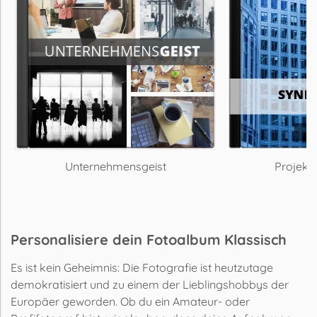
Unternehmensgeist
Projekt 
Personalisiere dein Fotoalbum Klassisch
Es ist kein Geheimnis: Die Fotografie ist heutzutage
demokratisiert und zu einem der Lieblingshobbys der
Europäer geworden. Ob du ein Amateur- oder