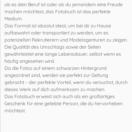
ob es dein Beruf ist oder ob du jemandem eine Freude
machen möchtest, das Fotobuch ist das perfekte
Medium.
Das Format ist absolut ideal, um bei dir zu Hause
aufbewahrt oder transportiert zu werden, um es
potenziellen Rekrutierern und Modelagenturen zu zeigen.
Die Qualität des Umschlags sowie der Seiten
gewährleistet eine lange Lebensdauer, selbst wenn es
häufig angesehen wird.
Da die Fotos auf einem schwarzen Hintergrund
angeordnet sind, werden sie perfekt zur Geltung
gebracht – der perfekte Vorteil, wenn du versuchst, durch
dieses Werk auf dich aufmerksam zu machen.
Das Fotobuch erweist sich auch als ein großartiges
Geschenk für eine geliebte Person, die du hervorheben
möchtest.