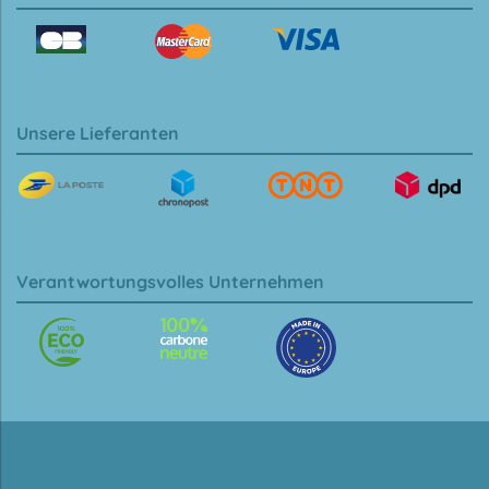
Unsere Lieferanten
Verantwortungsvolles Unternehmen