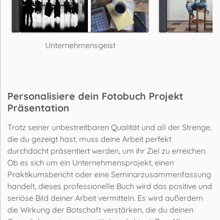
Unternehmensgeist
Kr
Personalisiere dein Fotobuch Projekt
Präsentation
Trotz seiner unbestreitbaren Qualität und all der Strenge,
die du gezeigt hast, muss deine Arbeit perfekt
durchdacht präsentiert werden, um ihr Ziel zu erreichen.
Ob es sich um ein Unternehmensprojekt, einen
Praktikumsbericht oder eine Seminarzusammenfassung
handelt, dieses professionelle Buch wird das positive und
seriöse Bild deiner Arbeit vermitteln. Es wird außerdem
die Wirkung der Botschaft verstärken, die du deinen