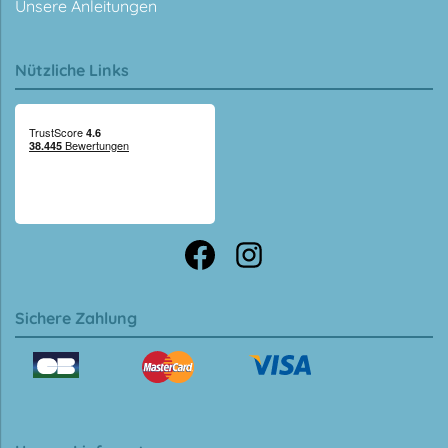
Unsere Anleitungen
Nützliche Links
Sichere Zahlung