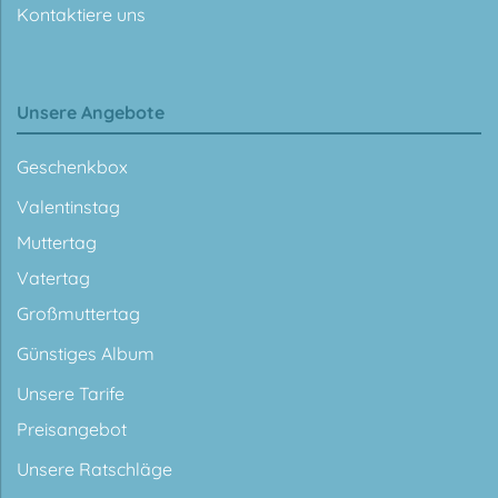
Kontaktiere uns
Unsere Angebote
Geschenkbox
Valentinstag
Muttertag
Vatertag
Großmuttertag
Günstiges Album
Unsere Tarife
Preisangebot
Unsere Ratschläge