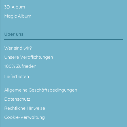
3D-Album
Magic Album
Über uns
Wer sind wir?
Unsere Verpflichtungen
100% Zufrieden
Lieferfristen
Allgemeine Geschäftsbedingungen
Datenschutz
Rechtliche Hinweise
Cookie-Verwaltung