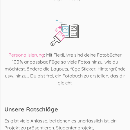
Personalisierung
: Mit FlexiLivre sind deine Fotobücher
100% anpassbar. Füge so viele Fotos hinzu, wie du
möchtest, ändere die Layouts, füge Sticker, Hintergründe
usw. hinzu... Du bist frei, ein Fotobuch zu erstellen, das dir
gleicht!
Unsere Ratschläge
Es gibt viele Anlässe, bei denen es unerlässlich ist, ein
Projekt zu präsentieren. Studentenprojekt,