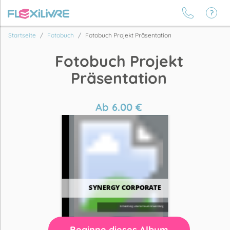
Startseite
Fotobuch
Fotobuch Projekt Präsentation
Fotobuch Projekt
Präsentation
Ab
6.00
€
Beginne dieses Album