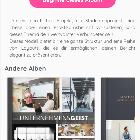
Um ein berufliches Projekt, ein Studentenprojekt, eine
These oder einen Praktikumsbericht vorzustellen, wird
dieses Thema dein wertvollster Verbündeter sein.
Dieses Modell bietet dir eine ganze Struktur und eine Reihe
von Layouts, die es dir ermöglichen, deinen Bericht
elegant zu präsentieren.
Andere Alben