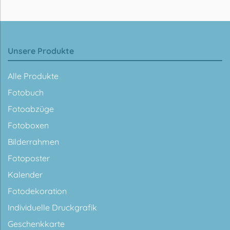
Unsere Produkte
Alle Produkte
Fotobuch
Fotoabzüge
Fotoboxen
Bilderrahmen
Fotoposter
Kalender
Fotodekoration
Individuelle Druckgrafik
Geschenkkarte