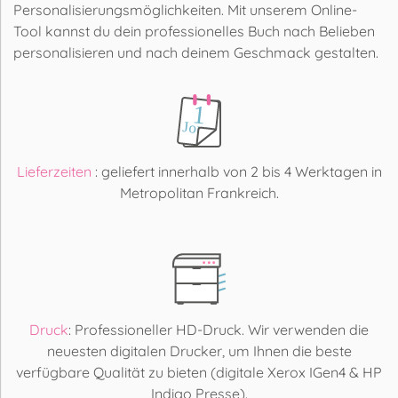
Personalisierungsmöglichkeiten. Mit unserem Online-
Tool kannst du dein professionelles Buch nach Belieben
personalisieren und nach deinem Geschmack gestalten.
Lieferzeiten
: geliefert innerhalb von 2 bis 4 Werktagen in
Metropolitan Frankreich.
Druck
: Professioneller HD-Druck. Wir verwenden die
neuesten digitalen Drucker, um Ihnen die beste
verfügbare Qualität zu bieten (digitale Xerox IGen4 & HP
Indigo Presse).