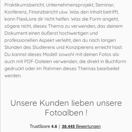
Praktikumsbericht, Unternehmensprojekt, Seminar,
Konferenz, Finanzbericht usw. Was den Inhalt betrifft,
kann FlexiLivre dir nicht helfen. Was die Form angeht,
zögere nicht, dieses Thema zu verwenden, das deinem
Dokument einen äußerst hochwertigen und
professionellen Aspekt verleiht, den du nach langen
Stunden des Studierens und Konzipierens erreicht hast.
Du kannst dieses Modell sowohl mit deinen Fotos als
auch mit PDF-Dateien verwenden, die direkt in Buchform
gedruckt oder im Rahmen dieses Themas bearbeitet
werden.
Unsere Kunden lieben
unsere
Fotoalben
!