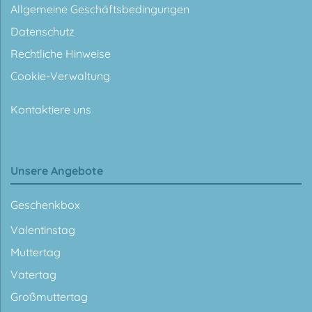
Allgemeine Geschäftsbedingungen
Datenschutz
Rechtliche Hinweise
Cookie-Verwaltung
Kontaktiere uns
Unsere Angebote
Geschenkbox
Valentinstag
Muttertag
Vatertag
Großmuttertag