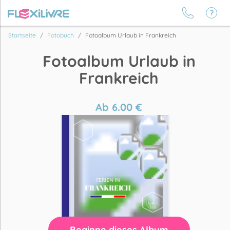
Startseite
Fotobuch
Fotoalbum Urlaub in Frankreich
Fotoalbum Urlaub in
Frankreich
Ab
6.00
€
Beginne dieses Album