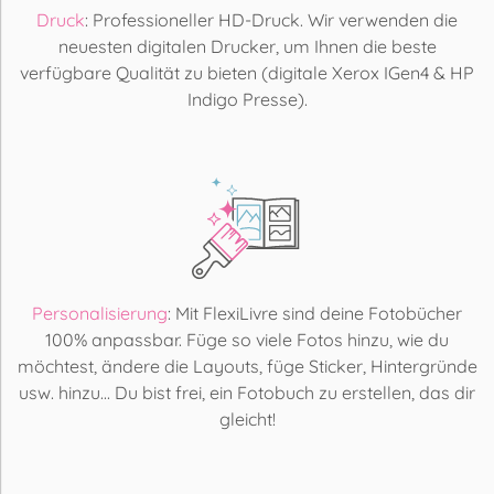
Druck
: Professioneller HD-Druck. Wir verwenden die
neuesten digitalen Drucker, um Ihnen die beste
verfügbare Qualität zu bieten (digitale Xerox IGen4 & HP
Indigo Presse).
Personalisierung
: Mit FlexiLivre sind deine Fotobücher
100% anpassbar. Füge so viele Fotos hinzu, wie du
möchtest, ändere die Layouts, füge Sticker, Hintergründe
usw. hinzu... Du bist frei, ein Fotobuch zu erstellen, das dir
gleicht!