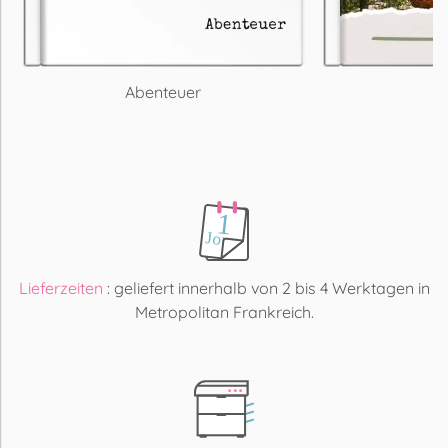
Abenteuer
Lieferzeiten
: geliefert innerhalb von 2 bis 4 Werktagen in
Metropolitan Frankreich.