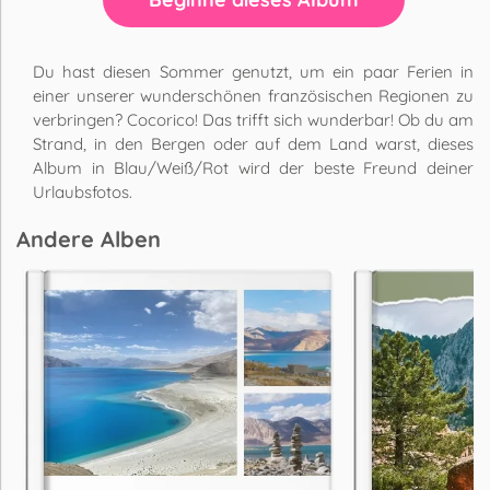
Du hast diesen Sommer genutzt, um ein paar Ferien in
einer unserer wunderschönen französischen Regionen zu
verbringen? Cocorico! Das trifft sich wunderbar! Ob du am
Strand, in den Bergen oder auf dem Land warst, dieses
Album in Blau/Weiß/Rot wird der beste Freund deiner
Urlaubsfotos.
Andere Alben