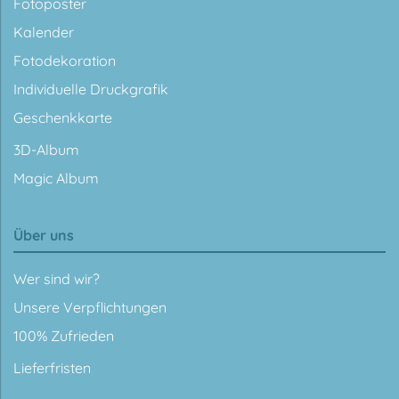
Fotoposter
Kalender
Fotodekoration
Individuelle Druckgrafik
Geschenkkarte
3D-Album
Magic Album
Über uns
Wer sind wir?
Unsere Verpflichtungen
100% Zufrieden
Lieferfristen