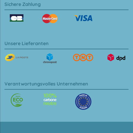
Sichere Zahlung
Unsere Lieferanten
Verantwortungsvolles Unternehmen