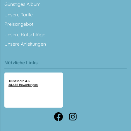
Günstiges Album
Unsere Tarife
Preisangebot
Unsere Ratschläge
Unsere Anleitungen
Nützliche Links