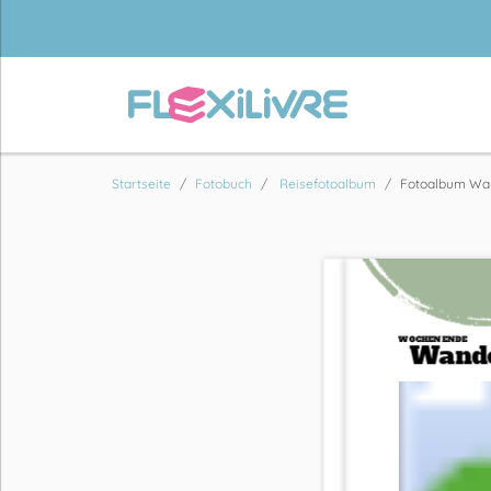
Startseite
Fotobuch
Reisefotoalbum
Fotoalbum Wa