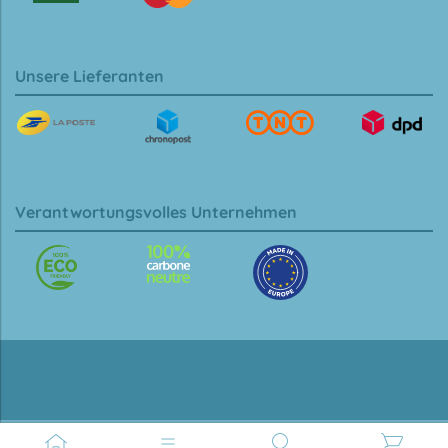
Unsere Lieferanten
Verantwortungsvolles Unternehmen