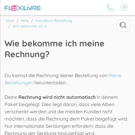
Start
Hilfe
Fotoalbum Bestellung
Wie bekomme ich m...
Wie bekomme ich meine
Rechnung?
Du kannst die Rechnung deiner Bestellung von
Meine
Bestellungen
herunterladen.
Deine
Rechnung wird nicht automatisch
in deinem
Paket beigelegt. Dies liegt daran, dass viele Alben
verschenkt werden und die meisten Kunden nicht
möchten, dass die Rechnung dem Paket beigefügt wird.
Nur internationale Sendungen erfordern, dass die
Rechnung der Sendung hinzugefügt wird.