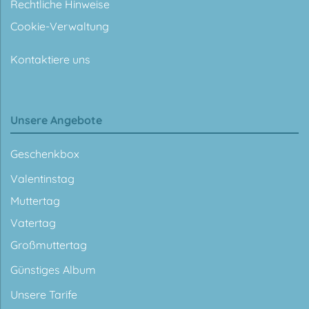
Rechtliche Hinweise
Cookie-Verwaltung
Kontaktiere uns
Unsere Angebote
Geschenkbox
Valentinstag
Muttertag
Vatertag
Großmuttertag
Günstiges Album
Unsere Tarife