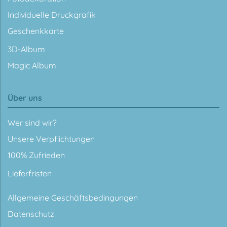
Individuelle Druckgrafik
Geschenkkarte
3D-Album
Magic Album
Über uns
Wer sind wir?
Unsere Verpflichtungen
100% Zufrieden
Lieferfristen
Allgemeine Geschäftsbedingungen
Datenschutz