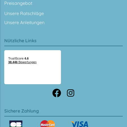
Preisangebot
Unsere Ratschläge
Unsere Anleitungen
Nützliche Links
Sichere Zahlung