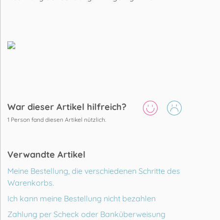
War dieser Artikel hilfreich?
1
Person fand diesen Artikel nützlich.
Verwandte Artikel
Meine Bestellung, die verschiedenen Schritte des
Warenkorbs.
Ich kann meine Bestellung nicht bezahlen
Zahlung per Scheck oder Banküberweisung