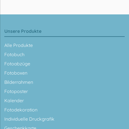
Unsere Produkte
Alle Produkte
Fotobuch
Fotoabzüge
Fotoboxen
Bilderrahmen
Fotoposter
Kalender
Fotodekoration
Individuelle Druckgrafik
Geschenkkarte