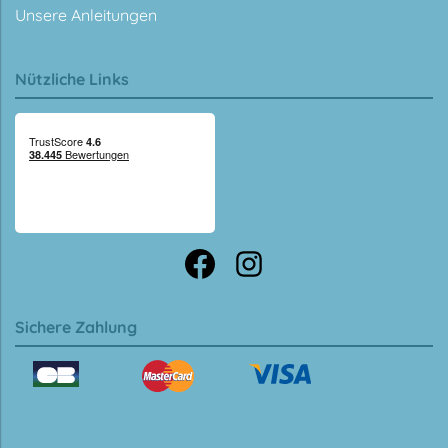
Unsere Anleitungen
Nützliche Links
Sichere Zahlung