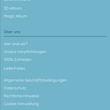
3D-Album
Magic Album
Über uns
Wer sind wir?
Unsere Verpflichtungen
100% Zufrieden
Lieferfristen
Allgemeine Geschäftsbedingungen
Datenschutz
Rechtliche Hinweise
Cookie-Verwaltung