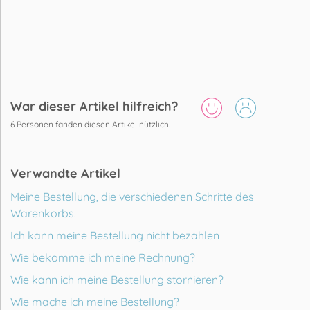
War dieser Artikel hilfreich?
6
Personen fanden diesen Artikel nützlich.
Verwandte Artikel
Meine Bestellung, die verschiedenen Schritte des
Warenkorbs.
Ich kann meine Bestellung nicht bezahlen
Wie bekomme ich meine Rechnung?
Wie kann ich meine Bestellung stornieren?
Wie mache ich meine Bestellung?