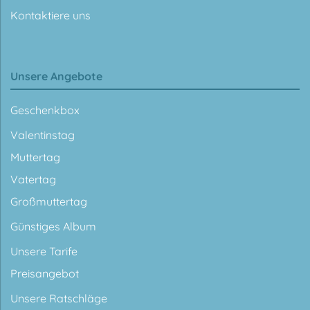
Kontaktiere uns
Unsere Angebote
Geschenkbox
Valentinstag
Muttertag
Vatertag
Großmuttertag
Günstiges Album
Unsere Tarife
Preisangebot
Unsere Ratschläge