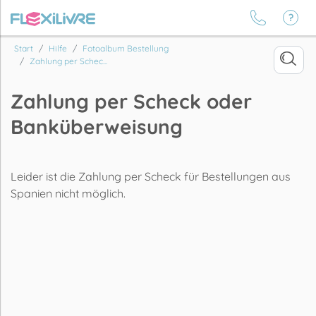
Start
Hilfe
Fotoalbum Bestellung
Zahlung per Schec...
Zahlung per Scheck oder
Banküberweisung
Leider ist die Zahlung per Scheck für Bestellungen aus
Spanien nicht möglich.