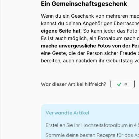
Ein Gemeinschaftsgeschenk
Wenn du ein Geschenk von mehreren mach
kannst du deinen Angehörigen überrasche
eigene Seite hat
. So kann jeder das Foto 
Es ist auch möglich, ein Fotoalbum nach d
mache unvergessliche Fotos von der Fei
eine Geste, die der Person sicher Freude
bereiten, auch nachdem ihr Geburtstag vor
War dieser Artikel hilfreich?
Ja
Verwandte Artikel
Erstellen Sie Ihr Hochzeitsfotoalbum in 4 
Sammle deine besten Rezepte für das Ap