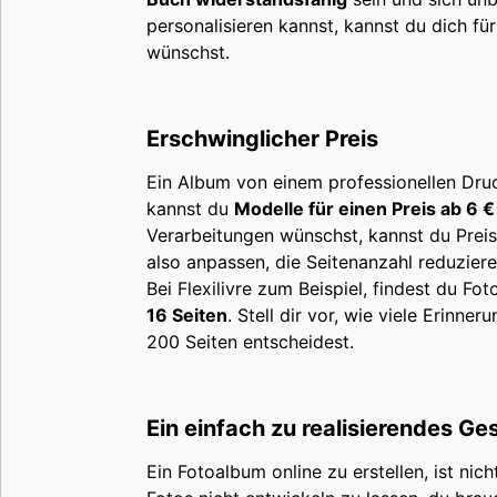
personalisieren kannst, kannst du dich fü
wünschst.
Erschwinglicher Preis
Ein Album von einem professionellen Druck
kannst du
Modelle für einen Preis ab 6 €
Verarbeitungen wünschst, kannst du Preis
also anpassen, die Seitenanzahl reduziere
Bei Flexilivre zum Beispiel, findest du Fo
16 Seiten
. Stell dir vor, wie viele Erinn
200 Seiten entscheidest.
Ein einfach zu realisierendes G
Ein Fotoalbum online zu erstellen, ist ni