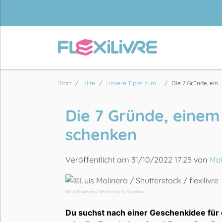
Start
Hilfe
Unsere Tipps zum ...
Die 7 Gründe, ein...
Die 7 Gründe, einem
schenken
Veröffentlicht am 31/10/2022 17:25 von
Mat
©Luis Molinero / Shutterstock / flexilivre
Du suchst nach einer Geschenkidee für 