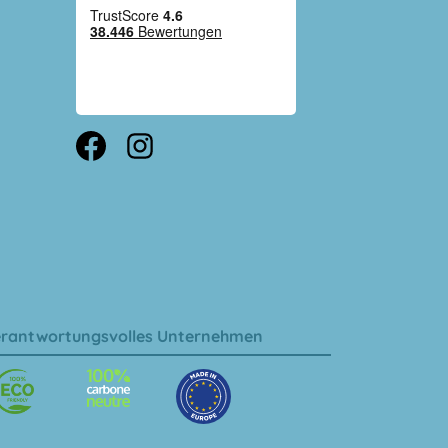
rantwortungsvolles Unternehmen