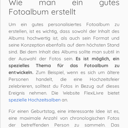
Wie man ein gutes
Fotoalbum erstellt
Um ein gutes personalisiertes Fotoalbum zu
erstellen, ist es wichtig, dass sowohl der Inhalt des
Albums hochwertig ist, als auch sein Format und
seine Konzeption ebenfalls auf dem höchsten Stand
sind. Bei dem Inhalt des Albums sollte man subtil in
der Auswahl der Fotos sein.
Es ist möglich, ein
spezielles Thema für das Fotoalbum zu
entwickeln.
Zum Beispiel, wenn es sich um ältere
Personen handelt, die eine Hochzeitsfeier
zelebrieren, solltest du Fotos in Bezug auf dieses
Ereignis nehmen. Die Website FlexiLivre bietet
spezielle Hochzeitsalben
an.
Für einen Geburtstag, eine interessante Idee ist es,
eine maximale Anzahl von chronologischen Fotos
der betreffenden Person zu sammeln. Das