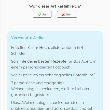
War dieser Artikel hilfreich?
Ja
Nein
Verwandte Artikel
Erstellen Sie Ihr Hochzeitsfotoalbum in 4
Schritten
Sammle deine besten Rezepte für das Apero in
einem personalisierten Fotobuch
Wie erstelle ich ein sehr originelles Fotoalbum?
3 persönliche und einzigartige
Weihnachtsgeschenkideen, die Ihre Liebsten
garantiert begeistern
Diese Weihnachtsgeschenkideen sind so
originell, dass niemand daran gedacht hätte!