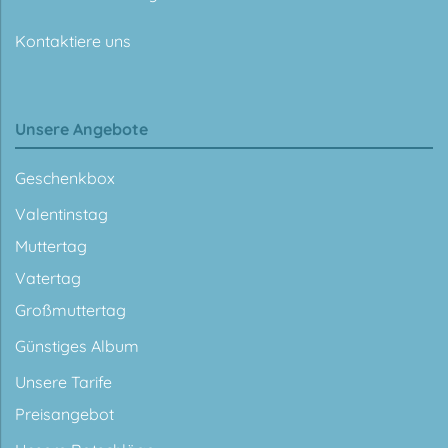
Kontaktiere uns
Unsere Angebote
Geschenkbox
Valentinstag
Muttertag
Vatertag
Großmuttertag
Günstiges Album
Unsere Tarife
Preisangebot