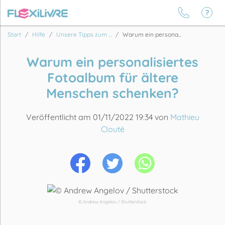
Start
Hilfe
Unsere Tipps zum ...
Warum ein persona...
Warum ein personalisiertes
Fotoalbum für ältere
Menschen schenken?
Veröffentlicht am 01/11/2022 19:34 von
Mathieu
Clouté
© Andrew Angelov / Shutterstock