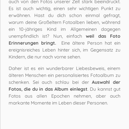
auch von den Fotos unserer Zeit stark beeindruckt.
Es ist auch wichtig, einen sehr wichtigen Punkt zu
erwähnen. Hast du dich schon einmal gefragt,
warum deine Großeltern Fotoalben lieben, während
ein 10-jähriges Kind im Allgemeinen dagegen
unempfindlich ist? Nun, einfach
weil das Foto
Erinnerungen bringt.
Eine ältere Person hat ein
ereignisreiches Leben hinter sich, im Gegensatz zu
Kindern, die nur nach vorne sehen.
Daher ist es ein wunderbarer Liebesbeweis, einem
älteren Menschen ein personalisiertes Fotoalbum zu
schenken. Sei auch schlau bei der
Auswahl der
Fotos, die du in das Album einlegst
. Du kannst gut
Fotos aus allen Epochen nehmen, aber auch
markante Momente im Leben dieser Personen.