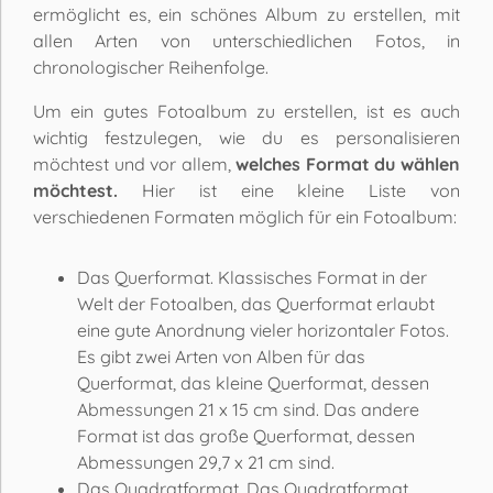
ermöglicht es, ein schönes Album zu erstellen, mit
allen Arten von unterschiedlichen Fotos, in
chronologischer Reihenfolge.
Um ein gutes Fotoalbum zu erstellen, ist es auch
wichtig festzulegen, wie du es personalisieren
möchtest und vor allem,
welches Format du wählen
möchtest.
Hier ist eine kleine Liste von
verschiedenen Formaten möglich für ein Fotoalbum:
Das Querformat. Klassisches Format in der
Welt der Fotoalben, das Querformat erlaubt
eine gute Anordnung vieler horizontaler Fotos.
Es gibt zwei Arten von Alben für das
Querformat, das kleine Querformat, dessen
Abmessungen 21 x 15 cm sind. Das andere
Format ist das große Querformat, dessen
Abmessungen 29,7 x 21 cm sind.
Das Quadratformat. Das Quadratformat