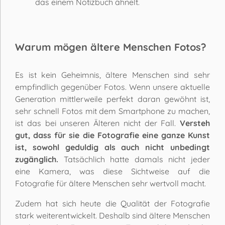
das einem Notizbuch ähnelt.
Warum mögen ältere Menschen Fotos?
Es ist kein Geheimnis, ältere Menschen sind sehr
empfindlich gegenüber Fotos. Wenn unsere aktuelle
Generation mittlerweile perfekt daran gewöhnt ist,
sehr schnell Fotos mit dem Smartphone zu machen,
ist das bei unseren Älteren nicht der Fall.
Versteh
gut, dass für sie die Fotografie eine ganze Kunst
ist, sowohl geduldig als auch nicht unbedingt
zugänglich.
Tatsächlich hatte damals nicht jeder
eine Kamera, was diese Sichtweise auf die
Fotografie für ältere Menschen sehr wertvoll macht.
Zudem hat sich heute die Qualität der Fotografie
stark weiterentwickelt. Deshalb sind ältere Menschen