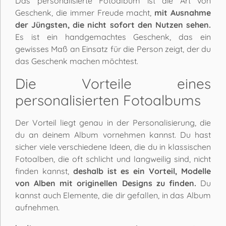
Das personalisierte Fotoalbum ist die Art von
Geschenk, die immer Freude macht,
mit Ausnahme
der Jüngsten, die nicht sofort den Nutzen sehen.
Es ist ein handgemachtes Geschenk, das ein
gewisses Maß an Einsatz für die Person zeigt, der du
das Geschenk machen möchtest.
Die Vorteile eines
personalisierten Fotoalbums
Der Vorteil liegt genau in der Personalisierung, die
du an deinem Album vornehmen kannst. Du hast
sicher viele verschiedene Ideen, die du in klassischen
Fotoalben, die oft schlicht und langweilig sind, nicht
finden kannst,
deshalb ist es ein Vorteil, Modelle
von Alben mit originellen Designs zu finden.
Du
kannst auch Elemente, die dir gefallen, in das Album
aufnehmen.