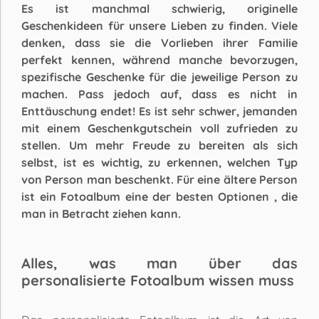
Es ist manchmal schwierig, originelle
Geschenkideen für unsere Lieben zu finden. Viele
denken, dass sie die Vorlieben ihrer Familie
perfekt kennen, während manche bevorzugen,
spezifische Geschenke für die jeweilige Person zu
machen. Pass jedoch auf, dass es nicht in
Enttäuschung endet! Es ist sehr schwer, jemanden
mit einem Geschenkgutschein voll zufrieden zu
stellen. Um mehr Freude zu bereiten als sich
selbst, ist es wichtig, zu erkennen, welchen Typ
von Person man beschenkt. Für eine ältere Person
ist ein Fotoalbum eine der besten Optionen
, die
man in Betracht ziehen kann.
Alles, was man über das
personalisierte Fotoalbum wissen muss