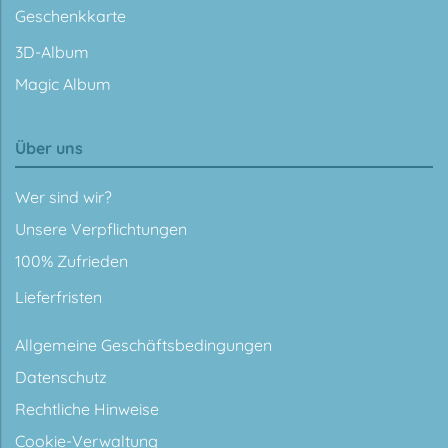
Geschenkkarte
3D-Album
Magic Album
Über uns
Wer sind wir?
Unsere Verpflichtungen
100% Zufrieden
Lieferfristen
Allgemeine Geschäftsbedingungen
Datenschutz
Rechtliche Hinweise
Cookie-Verwaltung