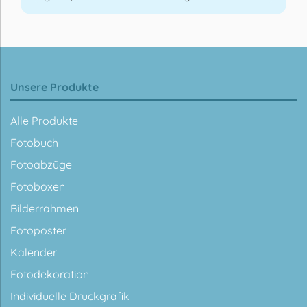
Unsere Produkte
Alle Produkte
Fotobuch
Fotoabzüge
Fotoboxen
Bilderrahmen
Fotoposter
Kalender
Fotodekoration
Individuelle Druckgrafik