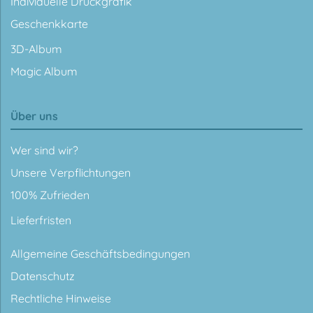
Individuelle Druckgrafik
Geschenkkarte
3D-Album
Magic Album
Über uns
Wer sind wir?
Unsere Verpflichtungen
100% Zufrieden
Lieferfristen
Allgemeine Geschäftsbedingungen
Datenschutz
Rechtliche Hinweise