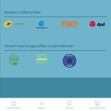
Unsere Lieferanten
Verantwortungsvolles Unternehmen
Startseite
Menü
Konto
Warenkorb