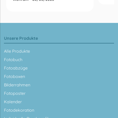
Unsere Produkte
Alle Produkte
Fotobuch
Fotoabzüge
Fotoboxen
Bilderrahmen
Fotoposter
Kalender
Fotodekoration