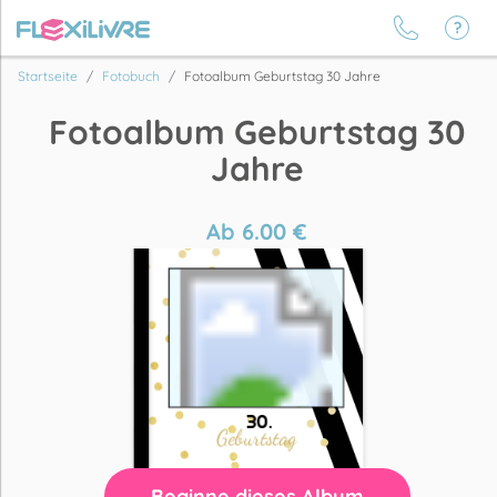
Startseite
Fotobuch
Fotoalbum Geburtstag 30 Jahre
Fotoalbum Geburtstag 30
Jahre
Ab
6.00
€
Beginne dieses Album