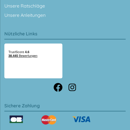
Unsere Ratschläge
Unsere Anleitungen
Nützliche Links
Sichere Zahlung