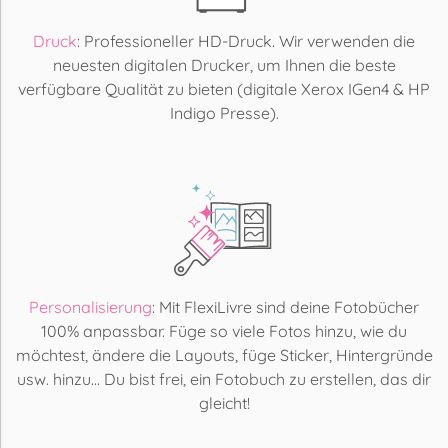
Druck
: Professioneller HD-Druck. Wir verwenden die
neuesten digitalen Drucker, um Ihnen die beste
verfügbare Qualität zu bieten (digitale Xerox IGen4 & HP
Indigo Presse).
Personalisierung
: Mit FlexiLivre sind deine Fotobücher
100% anpassbar. Füge so viele Fotos hinzu, wie du
möchtest, ändere die Layouts, füge Sticker, Hintergründe
usw. hinzu... Du bist frei, ein Fotobuch zu erstellen, das dir
gleicht!