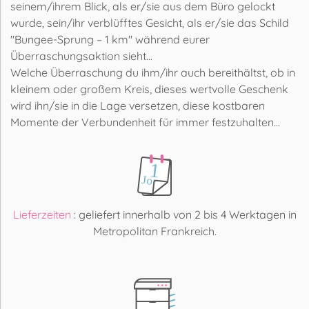
seinem/ihrem Blick, als er/sie aus dem Büro gelockt
wurde, sein/ihr verblüfftes Gesicht, als er/sie das Schild
"Bungee-Sprung – 1 km" während eurer
Überraschungsaktion sieht...
Welche Überraschung du ihm/ihr auch bereithältst, ob in
kleinem oder großem Kreis, dieses wertvolle Geschenk
wird ihn/sie in die Lage versetzen, diese kostbaren
Momente der Verbundenheit für immer festzuhalten...
Lieferzeiten
: geliefert innerhalb von 2 bis 4 Werktagen in
Metropolitan Frankreich.