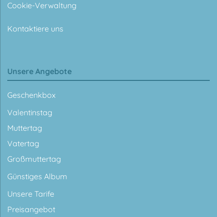
Cookie-Verwaltung
Kontaktiere uns
Unsere Angebote
Geschenkbox
Valentinstag
Muttertag
Vatertag
Großmuttertag
Günstiges Album
Unsere Tarife
Preisangebot