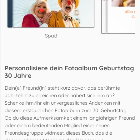
Spaß
Personalisiere dein Fotoalbum Geburtstag
30 Jahre
Dein(e) Freund(in) steht kurz davor, das berühmte
Jahrzehnt zu erreichen oder nähert sich ihm an?
Schenke ihm/ihr ein unvergessliches Andenken mit
diesem erstaunlichen Fotoalbum zum 30. Geburtstag!
Ob du diese Aufmerksamkeit einem langjährigen Freund
oder einem bedeutenden Mitglied einer neuen
Freundesgruppe widmest, dieses Buch, das die