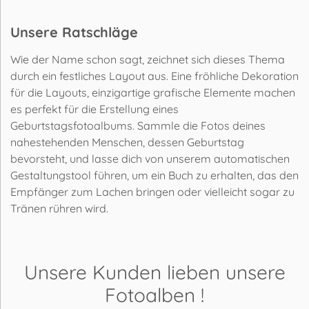
Unsere Ratschläge
Wie der Name schon sagt, zeichnet sich dieses Thema
durch ein festliches Layout aus. Eine fröhliche Dekoration
für die Layouts, einzigartige grafische Elemente machen
es perfekt für die Erstellung eines
Geburtstagsfotoalbums. Sammle die Fotos deines
nahestehenden Menschen, dessen Geburtstag
bevorsteht, und lasse dich von unserem automatischen
Gestaltungstool führen, um ein Buch zu erhalten, das den
Empfänger zum Lachen bringen oder vielleicht sogar zu
Tränen rühren wird.
Unsere Kunden lieben
unsere
Fotoalben
!