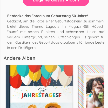
Entdecke das Fotoalbum Geburtstag 30 Jahre!
Gedacht, um die Fotos einer Geburtstagsfeier zu sammeln,
bietet dieses Thema Layouts im Magazin-Stil. Hübsch
"bunt" mit seinen Punkten und schwarzen Linien auf
weißem Hintergrund, seinen Luftschlangen. Es gehört zu
den Klassikern des Geburtstagsfotoalbums für junge Leute
in den Dreißigern!
Andere Alben