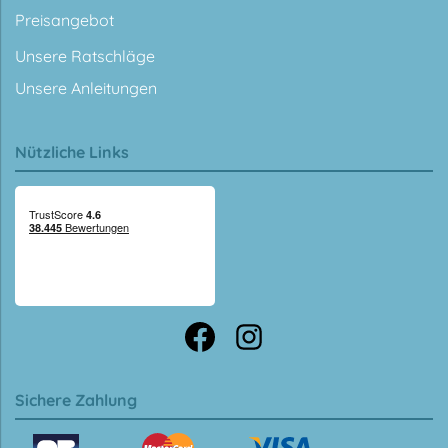
Preisangebot
Unsere Ratschläge
Unsere Anleitungen
Nützliche Links
Sichere Zahlung