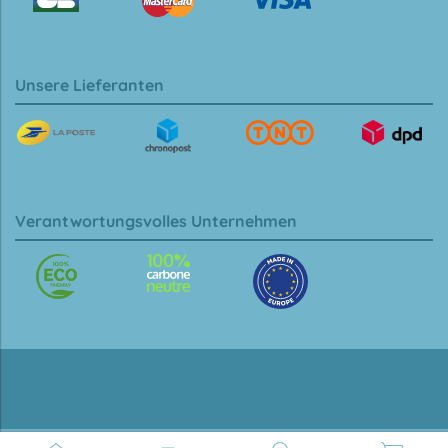
Unsere Lieferanten
Verantwortungsvolles Unternehmen