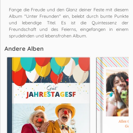
Fange die Freude und den Glanz deiner Feste mit diesem
Album "Unter Freunden" ein, belebt durch bunte Punkte
und lebendige Titel. Es ist die Quintessenz der
Freundschaft und des Feierns, eingefangen in einem
sprudelnden und lebensfrohen Album.
Andere Alben