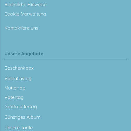
Rechtliche Hinweise
Cookie-Verwaltung
Kontaktiere uns
Unsere Angebote
Geschenkbox
Valentinstag
Muttertag
Vatertag
Großmuttertag
Günstiges Album
Unsere Tarife