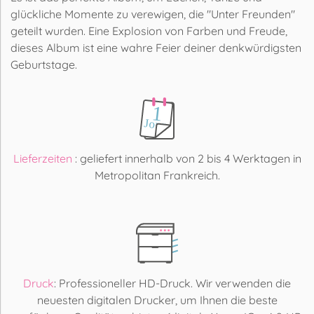
glückliche Momente zu verewigen, die "Unter Freunden"
geteilt wurden. Eine Explosion von Farben und Freude,
dieses Album ist eine wahre Feier deiner denkwürdigsten
Geburtstage.
Lieferzeiten
: geliefert innerhalb von 2 bis 4 Werktagen in
Metropolitan Frankreich.
Druck
: Professioneller HD-Druck. Wir verwenden die
neuesten digitalen Drucker, um Ihnen die beste