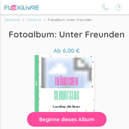
Startseite
Fotobuch
Fotoalbum: Unter Freunden
Fotoalbum: Unter Freunden
Ab
6.00
€
Beginne dieses Album