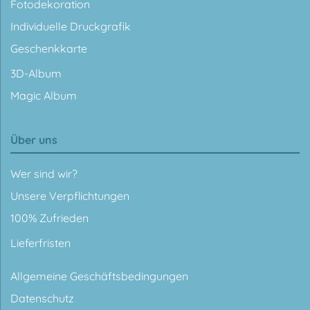
Fotodekoration
Individuelle Druckgrafik
Geschenkkarte
3D-Album
Magic Album
Über uns
Wer sind wir?
Unsere Verpflichtungen
100% Zufrieden
Lieferfristen
Allgemeine Geschäftsbedingungen
Datenschutz