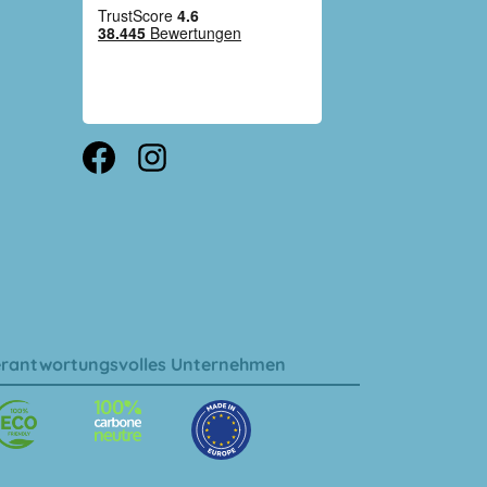
rantwortungsvolles Unternehmen