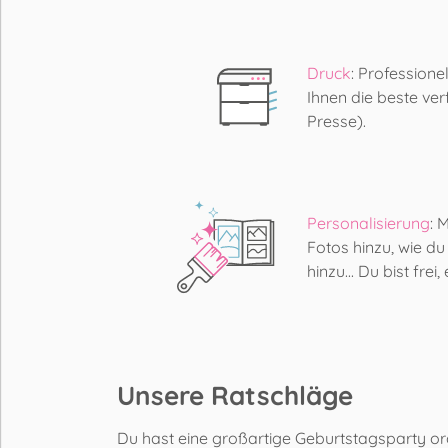
Druck
: Profession
Ihnen die beste ver
Presse).
Personalisierung
: 
Fotos hinzu, wie du
hinzu... Du bist frei
Unsere Ratschläge
Du hast eine großartige Geburtstagsparty o