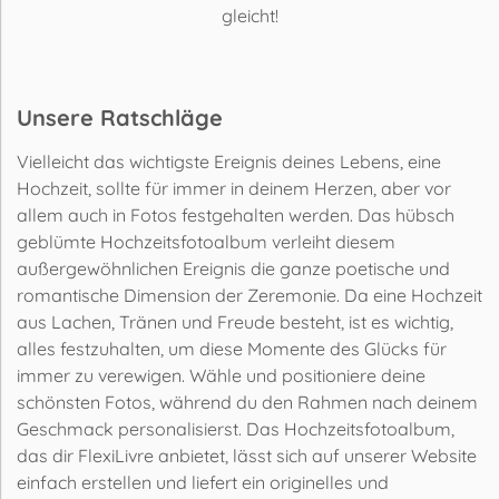
gleicht!
Unsere Ratschläge
Vielleicht das wichtigste Ereignis deines Lebens, eine
Hochzeit, sollte für immer in deinem Herzen, aber vor
allem auch in Fotos festgehalten werden. Das hübsch
geblümte Hochzeitsfotoalbum verleiht diesem
außergewöhnlichen Ereignis die ganze poetische und
romantische Dimension der Zeremonie. Da eine Hochzeit
aus Lachen, Tränen und Freude besteht, ist es wichtig,
alles festzuhalten, um diese Momente des Glücks für
immer zu verewigen. Wähle und positioniere deine
schönsten Fotos, während du den Rahmen nach deinem
Geschmack personalisierst. Das Hochzeitsfotoalbum,
das dir FlexiLivre anbietet, lässt sich auf unserer Website
einfach erstellen und liefert ein originelles und