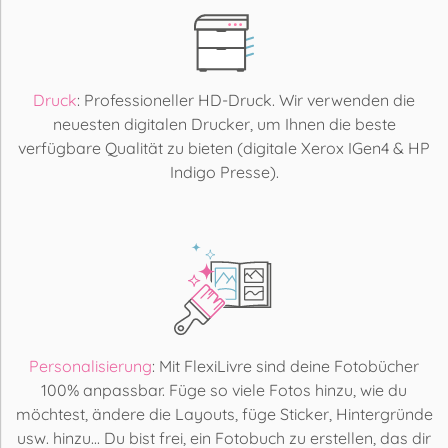
Druck
: Professioneller HD-Druck. Wir verwenden die
neuesten digitalen Drucker, um Ihnen die beste
verfügbare Qualität zu bieten (digitale Xerox IGen4 & HP
Indigo Presse).
Personalisierung
: Mit FlexiLivre sind deine Fotobücher
100% anpassbar. Füge so viele Fotos hinzu, wie du
möchtest, ändere die Layouts, füge Sticker, Hintergründe
usw. hinzu... Du bist frei, ein Fotobuch zu erstellen, das dir