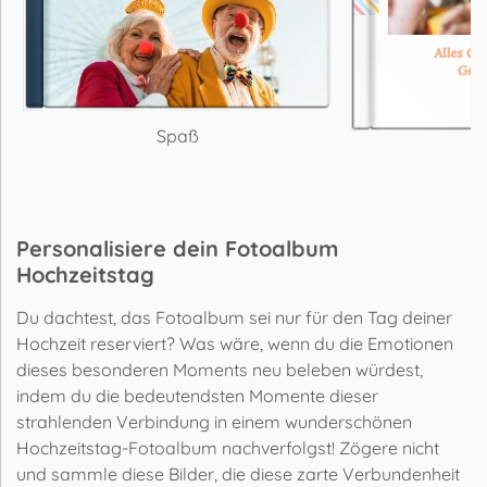
Spaß
Personalisiere dein Fotoalbum
Hochzeitstag
Du dachtest, das Fotoalbum sei nur für den Tag deiner
Hochzeit reserviert? Was wäre, wenn du die Emotionen
dieses besonderen Moments neu beleben würdest,
indem du die bedeutendsten Momente dieser
strahlenden Verbindung in einem wunderschönen
Hochzeitstag-Fotoalbum nachverfolgst! Zögere nicht
und sammle diese Bilder, die diese zarte Verbundenheit