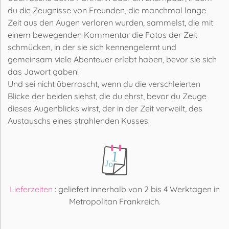
du die Zeugnisse von Freunden, die manchmal lange
Zeit aus den Augen verloren wurden, sammelst, die mit
einem bewegenden Kommentar die Fotos der Zeit
schmücken, in der sie sich kennengelernt und
gemeinsam viele Abenteuer erlebt haben, bevor sie sich
das Jawort gaben!
Und sei nicht überrascht, wenn du die verschleierten
Blicke der beiden siehst, die du ehrst, bevor du Zeuge
dieses Augenblicks wirst, der in der Zeit verweilt, des
Austauschs eines strahlenden Kusses.
Lieferzeiten
: geliefert innerhalb von 2 bis 4 Werktagen in
Metropolitan Frankreich.