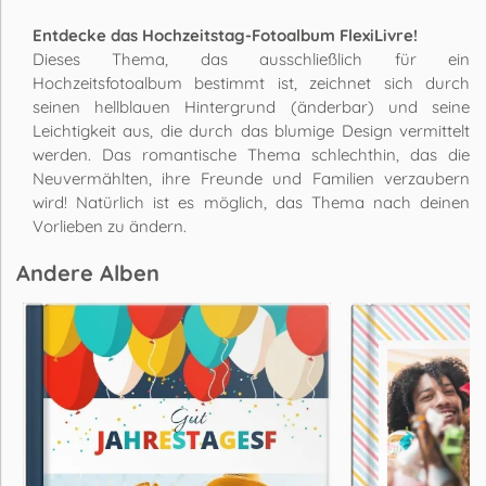
Entdecke das Hochzeitstag-Fotoalbum FlexiLivre!
Dieses Thema, das ausschließlich für ein
Hochzeitsfotoalbum bestimmt ist, zeichnet sich durch
seinen hellblauen Hintergrund (änderbar) und seine
Leichtigkeit aus, die durch das blumige Design vermittelt
werden. Das romantische Thema schlechthin, das die
Neuvermählten, ihre Freunde und Familien verzaubern
wird! Natürlich ist es möglich, das Thema nach deinen
Vorlieben zu ändern.
Andere Alben