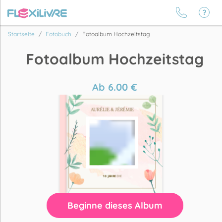
Startseite
Fotobuch
Fotoalbum Hochzeitstag
Fotoalbum Hochzeitstag
Ab
6.00
€
Beginne dieses Album