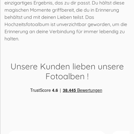
einzigartiges Ergebnis, das zu dir passt. Du hältst diese
magischen Momente griffbereit, die du in Erinnerung
behältst und mit deinen Lieben teilst. Das
Hochzeitsfotoalbum ist unverzichtbar geworden, um die
Erinnerung an deine Verbindung für immer lebendig zu
halten.
Unsere Kunden lieben
unsere
Fotoalben
!