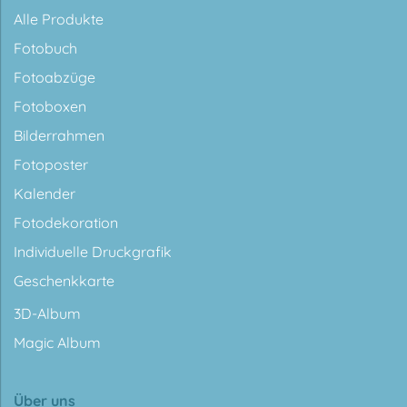
Alle Produkte
Fotobuch
Fotoabzüge
Fotoboxen
Bilderrahmen
Fotoposter
Kalender
Fotodekoration
Individuelle Druckgrafik
Geschenkkarte
3D-Album
Magic Album
Über uns