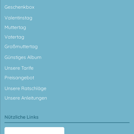
Geschenkbox
Valentinstag
Muttertag
Vatertag
Großmuttertag
Günstiges Album
Unsere Tarife
Preisangebot
Unsere Ratschläge
Unsere Anleitungen
Nützliche Links