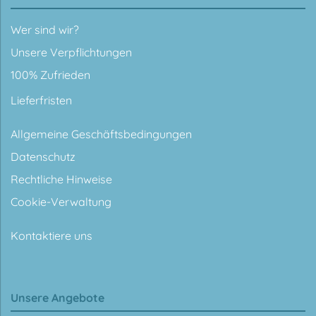
Wer sind wir?
Unsere Verpflichtungen
100% Zufrieden
Lieferfristen
Allgemeine Geschäftsbedingungen
Datenschutz
Rechtliche Hinweise
Cookie-Verwaltung
Kontaktiere uns
Unsere Angebote